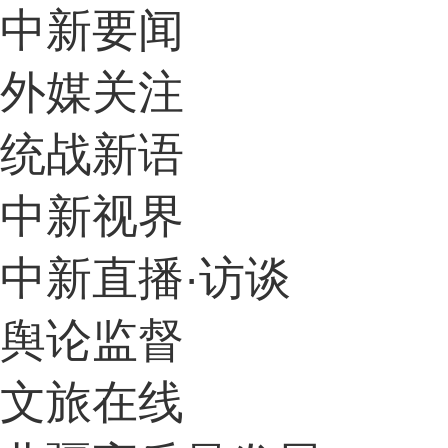
中新要闻
外媒关注
统战新语
中新视界
中新直播·访谈
舆论监督
文旅在线