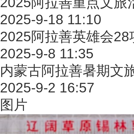
2025阿拉善重点文旅
2025-9-18 11:10
2025阿拉善英雄会2
2025-9-8 11:35
内蒙古阿拉善暑期文
2025-9-2 16:57
图片