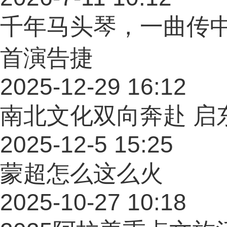
千年马头琴，一曲传
首演告捷
2025-12-29 16:12
南北文化双向奔赴 启
2025-12-5 15:25
蒙超怎么这么火
2025-10-27 10:18