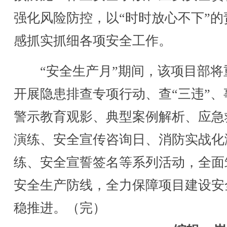
强化风险防控，以“时时放心不下”的
感抓实抓细各项安全工作。
“安全生产月”期间，该项目部将
开展隐患排查专项行动、查“三违”、
警示教育观影、典型案例解析、应急
演练、安全宣传咨询日、消防实战化
练、安全宣誓签名等系列活动，全面
安全生产防线，全力保障项目建设安
稳推进。（完）