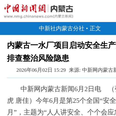
中新社内蒙古分社
• 正文
内蒙古一水厂项目启动安全生产
排查整治风险隐患
2026年06月02日 15:29
来源: 中新网内蒙古
中新网内蒙古新闻6月2日电 （
虎 唐佳）今年6月是第25个全国“安
月”，主题为“人人讲安全、个个会应