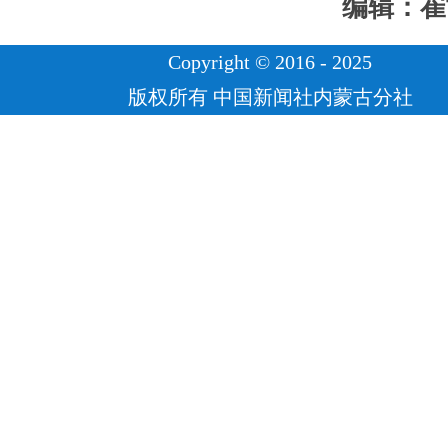
编辑：崔
Copyright © 2016 - 2025
版权所有 中国新闻社内蒙古分社