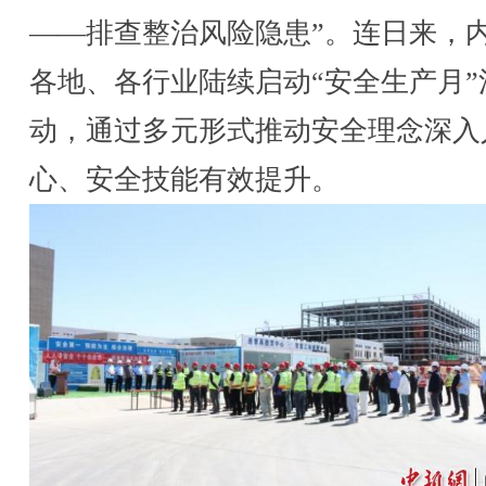
——排查整治风险隐患”。连日来，
各地、各行业陆续启动“安全生产月”
动，通过多元形式推动安全理念深入
心、安全技能有效提升。