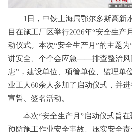
1日，中铁上海局鄂尔多斯高新
目在施工厂区举行2026年“安全生产
动仪式。本次“安全生产月”的主题为
讲安全、个个会应急——排查整治风
患”，建设单位、项管单位、监理单
业工人60余人参加了启动仪式，并进
宣誓、签名活动。
本次“安全生产月”启动仪式旨在
预防施工作业安全事故、压实安全责