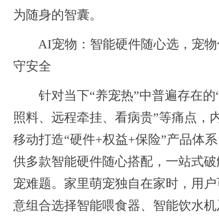
为随身的智囊。
AI宠物：智能硬件随心选，宠物
守安全
针对当下“养宠热”中普遍存在的
照料、远程牵挂、看病贵”等痛点，
移动打造“硬件+权益+保险”产品体
供多款智能硬件随心搭配，一站式破
宠难题。家里萌宠独自在家时，用户
意组合选择智能喂食器、智能饮水机