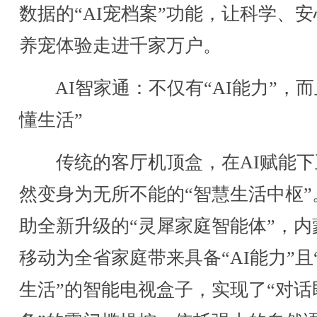
数据的“AI宠档案”功能，让科学、
养宠体验走进千家万户。
AI智家通：不仅有“AI能力”，而
懂生活”
传统的客厅机顶盒，在AI赋能下
然变身为无所不能的“智慧生活中枢”
助全新升级的“灵犀家庭智能体”，内
移动为全省家庭带来具备“AI能力”且
生活”的智能电视盒子，实现了“对话