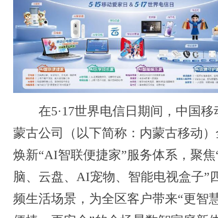
在5·17世界电信日期间，中国移
蒙古公司（以下简称：内蒙古移动）
焕新“AI智联便捷家”服务体系，聚焦
脑、云盘、AI宠物、智能电视盒子”
频生活场景，为全区客户带来“更智