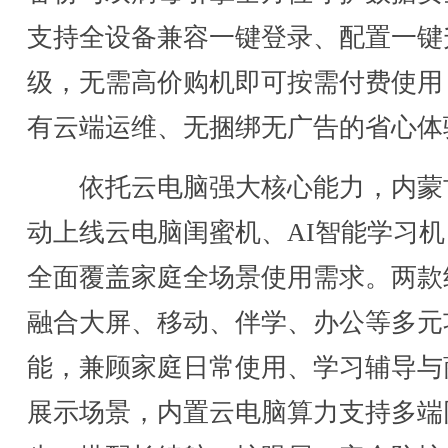
支持全设备兼容一键登录、配置一键
级，无需高价购机即可按需付费使用
有云端运维、无捆绑无广告的省心体
依托云电脑强大核心能力，内蒙
动上线云电脑闺蜜机、AI智能学习机
全面覆盖家庭全场景使用需求。两款
融合大屏、移动、伴学、办公等多元
能，兼顾家庭日常使用、学习辅导与
展示场景，内置云电脑算力支持多端