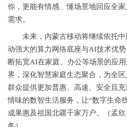
你，更能有情感、懂场景地回应全家
需求。
未来，内蒙古移动将继续依托中
动强大的算力网络底座与AI技术优势
断拓宽AI在家庭、办公等场景的应用
界，深化智慧家庭生态聚合，为全区
群众提供更加普惠、高速、安全且充
情味的数智生活服务，让“数字生命线
成果惠及祖国北疆千家万户。（孟欣
冬）