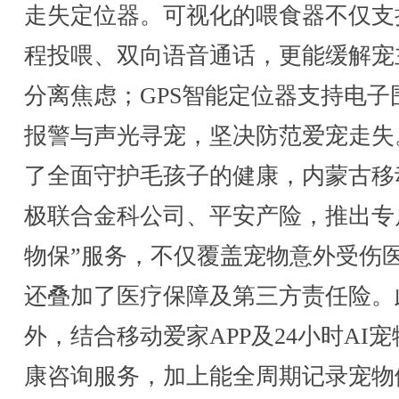
走失定位器。可视化的喂食器不仅支
程投喂、双向语音通话，更能缓解宠
分离焦虑；GPS智能定位器支持电子
报警与声光寻宠，坚决防范爱宠走失
了全面守护毛孩子的健康，内蒙古移
极联合金科公司、平安产险，推出专
物保”服务，不仅覆盖宠物意外受伤
还叠加了医疗保障及第三方责任险。
外，结合移动爱家APP及24小时AI宠
康咨询服务，加上能全周期记录宠物