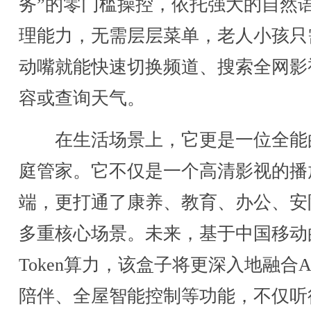
务”的零门槛操控，依托强大的自然
理能力，无需层层菜单，老人小孩只
动嘴就能快速切换频道、搜索全网影
容或查询天气。
在生活场景上，它更是一位全能
庭管家。它不仅是一个高清影视的播
端，更打通了康养、教育、办公、安
多重核心场景。未来，基于中国移动
Token算力，该盒子将更深入地融合A
陪伴、全屋智能控制等功能，不仅听