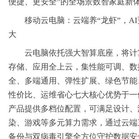
便捷、更安全”的全场景数智家庭新
移动云电脑：云端养“龙虾”，AI
大
云电脑依托强大智算底座，将计
存储、应用全上云，集性能可调、数
全、多端通用、弹性扩展、绿色节能
性价比、运维省心七大核心优势于一
产品提供多档位配置，可满足设计、
染、游戏等多元算力需求，通过云端
备份与双病毒引擎全方位守护数据安