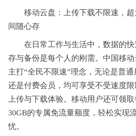
移动云盘：上传下载不限速，超
间随心存
在日常工作与生活中，数据的快
存与备份是每个人的刚需。中国移动
主打“全民不限速”理念，无论是普通
还是付费会员，均可享受不受速度限
上传与下载体验。移动用户还可领取
30GB的专属免流量额度，轻松实现
忧。