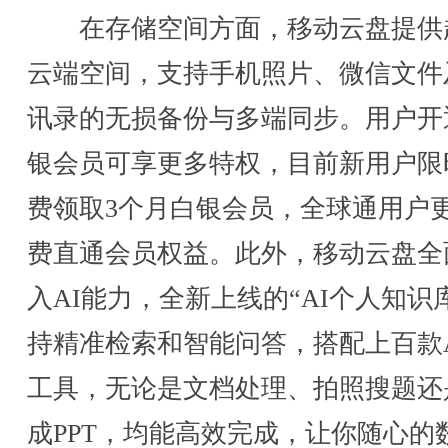
在存储空间方面，移动云盘提供
云端空间，支持手机照片、微信文件
讯录的无损备份与多端同步。用户开
银会员可享更多特权，目前新用户限
费领取3个月白银会员，全球通用户
费直通会员权益。此外，移动云盘全
入AI能力，全新上线的“AI个人知识
持精准检索和智能问答，搭配上百款A
工具，无论是文档处理、拍照搜题还
成PPT，均能高效完成，让你随心的