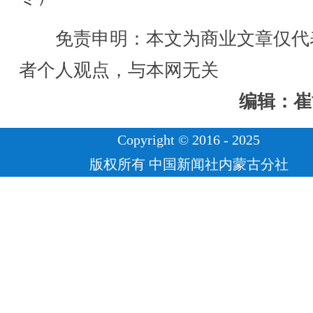
免责申明：本文为商业文章仅代
者个人观点，与本网无关
编辑：崔
Copyright © 2016 - 2025
版权所有 中国新闻社内蒙古分社