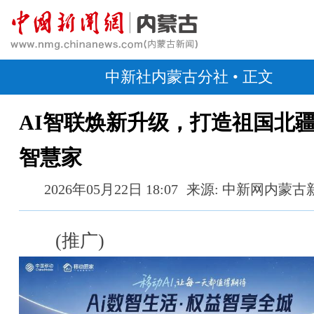
中新社内蒙古分社
• 正文
AI智联焕新升级，打造祖国北
智慧家
2026年05月22日 18:07
来源: 中新网内蒙古
(推广)