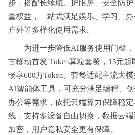
步，搭配长续航、护眼屏、安全防护
量权益，一站式满足娱乐、学习、办
户外等多样化使用需求。
为进一步降低AI服务使用门槛，
古移动首发 Token算粒套餐，15元起
畅享600万Token。套餐适配主流大
AI智能体工具，可充分满足编程、创
办公等需求，依托云端算力保障稳定
线，支持多设备自由切换，数据云端
加密，用户隐私安全更有保障。