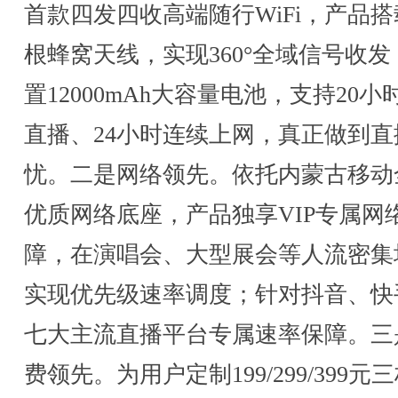
首款四发四收高端随行WiFi，产品搭
根蜂窝天线，实现360°全域信号收发
置12000mAh大容量电池，支持20小
直播、24小时连续上网，真正做到直
忧。二是网络领先。依托内蒙古移动
优质网络底座，产品独享VIP专属网
障，在演唱会、大型展会等人流密集
实现优先级速率调度；针对抖音、快
七大主流直播平台专属速率保障。三
费领先。为用户定制199/299/399元