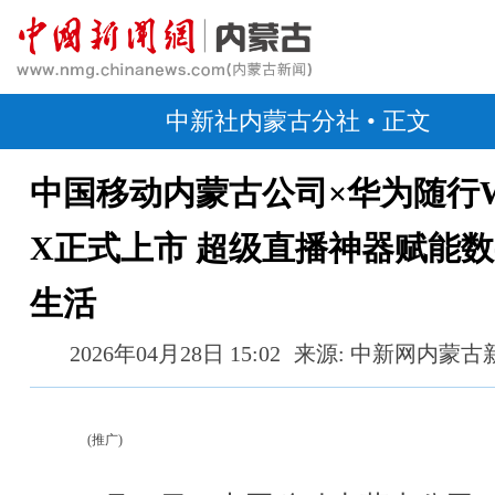
中新社内蒙古分社
• 正文
中国移动内蒙古公司×华为随行Wi
X正式上市 超级直播神器赋能
生活
2026年04月28日 15:02
来源: 中新网内蒙古
(推广)