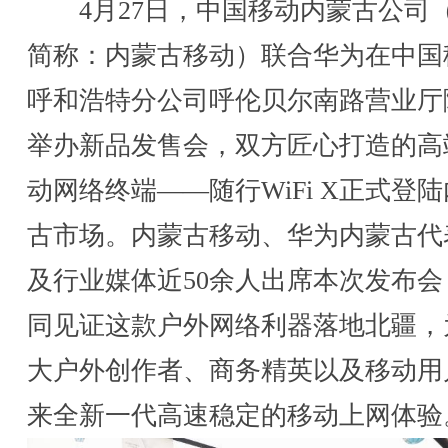
4月27日，中国移动内蒙古公司
简称：内蒙古移动）联合华为在中国
呼和浩特分公司呼伦贝尔南路营业厅
举办新品发售会，双方匠心打造的高
动网络终端——随行WiFi X正式登
古市场。内蒙古移动、华为内蒙古代
及行业媒体近50余人出席本次发布会
同见证这款户外网络利器落地北疆，
大户外创作者、商务精英以及移动用
来全新一代高速稳定的移动上网体验