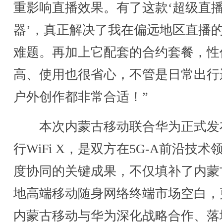
重影响直播效果。有了这款‘超级直
器’，真正解决了我在偏远地区直播
难题。再加上它配套的合约套餐，性
高、使用也很省心，不管是日常出行
户外创作都非常合适！”
本次内蒙古移动联合华为正式发
行WiFi X，是双方在5G-A前沿技术
度协同的关键成果，不仅填补了内蒙
地高端移动随身网络终端市场空白，
内蒙古移动与华为深化战略合作、落