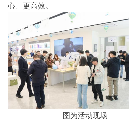
心、更高效。
图为活动现场