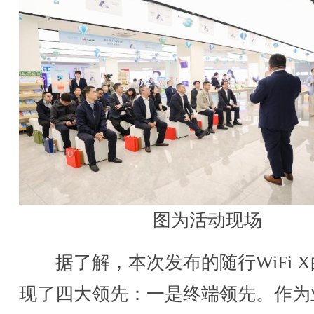
图为活动现场
据了解，本次发布的随行WiFi X
现了四大领先：一是终端领先。作为