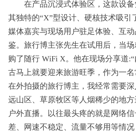
在产品沉浸式体验区，这款设备
其独特的“X”型设计、硬核技术吸引
媒体嘉宾与现场用户驻足体验、互动
鉴。旅行博主张先生在试用后，当场
购了随行 WiFi X。他在现场分享道:
古马上就要迎来旅游旺季，作为一名
在外拍摄的旅行博主，我经常需要深
远山区、草原牧区等人烟稀少的地方
户外直播。以往最头疼的就是网络信
差、网速不稳定、流量不够用等情况