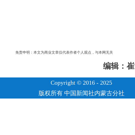
免责申明：本文为商业文章仅代表作者个人观点，与本网无关
编辑：崔
Copyright © 2016 - 2025
版权所有 中国新闻社内蒙古分社