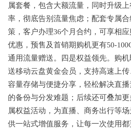
属套餐，包含大额流量，同时升级上
率，彻底告别流量焦虑；配套专属合
策，客户办理36个月合约，可享相应
优惠，预售及首销期购机更有50-100
通用流量赠送。四是权益领先。购机
送移动云盘黄金会员，支持高速上传
容量存储与便捷分享，轻松解决直播
的备份与分发难题；后续还可叠加更
属权益活动，为直播、商务出行等场
供一站式增值服务，让每一次使用都