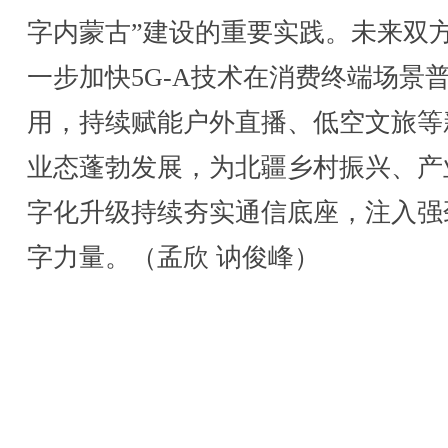
字内蒙古”建设的重要实践。未来双
一步加快5G-A技术在消费终端场景
用，持续赋能户外直播、低空文旅等
业态蓬勃发展，为北疆乡村振兴、产
字化升级持续夯实通信底座，注入强
字力量。（孟欣 讷俊峰）