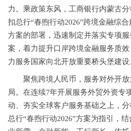
力。乘政策东风，工商银行内蒙古分
扣总行“春煦行动2026”跨境金融综
方案的部署，迅速制定并落实专项服
案，着力提升口岸跨境金融服务质效
力服务国家向北开放重要桥头堡建设
聚焦跨境人民币，服务对外开放
局。在连续7年开展服务外贸外资专
动、夯实全球客户服务基础之上，分
总行“春煦行动2026”方案为指引，