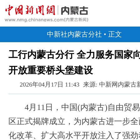
中新社内蒙古分社
• 正文
工行内蒙古分行 全力服务国家
开放重要桥头堡建设
2026年04月17日 11:43
来源: 中新网内蒙古
4月11日，中国(内蒙古)自由贸
区正式揭牌成立，为内蒙古进一步全
化改革、扩大高水平开放注入了强劲