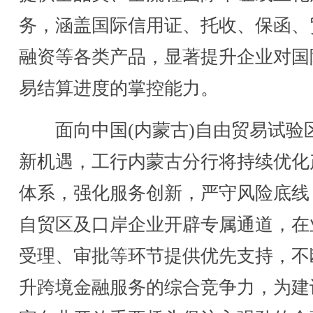
务，涵盖国际信用证、托收、保函、
融资等各类产品，显著提升企业对国
易结算进度的掌控能力。
面向中国(内蒙古)自由贸易试验
新机遇，工行内蒙古分行将持续优化
体系，强化服务创新，严守风险底线
自贸区及口岸企业开辟专属通道，在
受理、审批等环节提供优先支持，不
升跨境金融服务的综合竞争力，为建