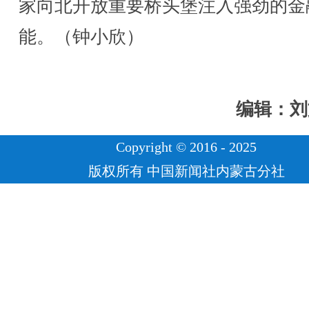
家向北开放重要桥头堡注入强劲的金
能。（钟小欣）
编辑：刘
Copyright © 2016 - 2025
版权所有 中国新闻社内蒙古分社