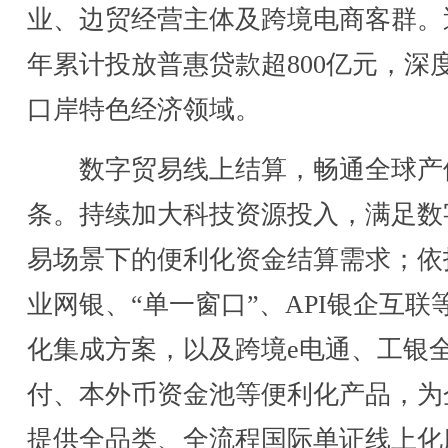
业、边贸经营主体及跨境电商客群。
年累计投放普惠贷款超800亿元，深
口岸特色经济领域。
数字贸易线上结算，畅通全球产
条。持续加大科技资源投入，满足数
易场景下的便利化资金结算需求；依
业网银、“单一窗口”、API银企互联
化集成方案，以及跨境e电通、工银
付、本外币资金池等便利化产品，为
提供全品类、全流程国际单证线上化