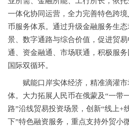
业所需、金融所能、工行所长，依托
一体化协同运营，全力完善特色跨境
币服务体系。通过升级金融服务生态
景、数字通路与综合价值，促进贸易
通、资金融通、市场联通，积极服务
国际双循环。
赋能口岸实体经济，精准滴灌市
体。大力拓展人民币在俄蒙及“一带
路”沿线贸易投资场景，创新“线上+
下”特色融资服务，重点支持外贸小