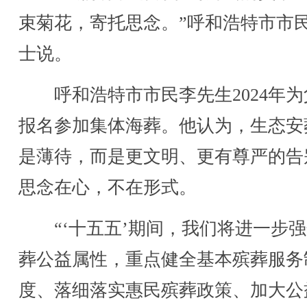
束菊花，寄托思念。”呼和浩特市市
士说。
呼和浩特市市民李先生2024年为
报名参加集体海葬。他认为，生态安
是薄待，而是更文明、更有尊严的告
思念在心，不在形式。
“‘十五五’期间，我们将进一步强
葬公益属性，重点健全基本殡葬服务
度、落细落实惠民殡葬政策、加大公