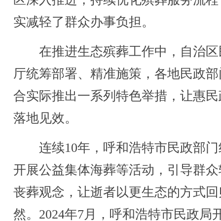
实减轻了群众办事负担。
在推进生态殡葬工作中，自治区
厅统筹部署、精准施策，各地民政部
合实际推出一系列特色举措，让惠民
落地见效。
连续10年，呼和浩特市民政部门
开展公益集体海葬等活动，引导群众
丧葬观念，让逝者以更生态的方式回
然。2024年7月，呼和浩特市民政局