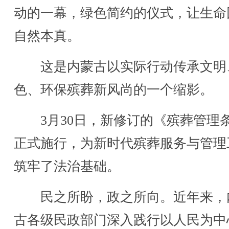
动的一幕，绿色简约的仪式，让生命
自然本真。
这是内蒙古以实际行动传承文明
色、环保殡葬新风尚的一个缩影。
3月30日，新修订的《殡葬管理
正式施行，为新时代殡葬服务与管理
筑牢了法治基础。
民之所盼，政之所向。近年来，
古各级民政部门深入践行以人民为中