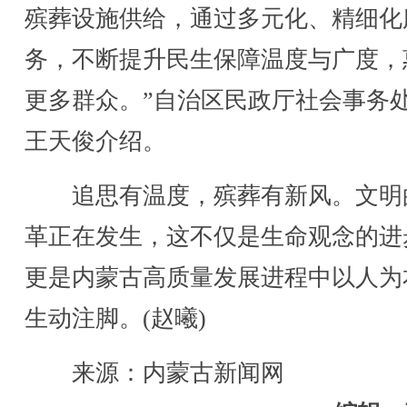
殡葬设施供给，通过多元化、精细化
务，不断提升民生保障温度与广度，
更多群众。”自治区民政厅社会事务
王天俊介绍。
追思有温度，殡葬有新风。文明
革正在发生，这不仅是生命观念的进
更是内蒙古高质量发展进程中以人为
生动注脚。(赵曦)
来源：内蒙古新闻网