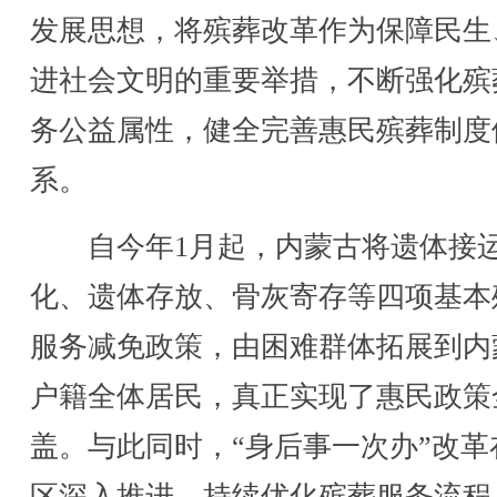
发展思想，将殡葬改革作为保障民生
进社会文明的重要举措，不断强化殡
务公益属性，健全完善惠民殡葬制度
系。
自今年1月起，内蒙古将遗体接
化、遗体存放、骨灰寄存等四项基本
服务减免政策，由困难群体拓展到内
户籍全体居民，真正实现了惠民政策
盖。与此同时，“身后事一次办”改革
区深入推进，持续优化殡葬服务流程