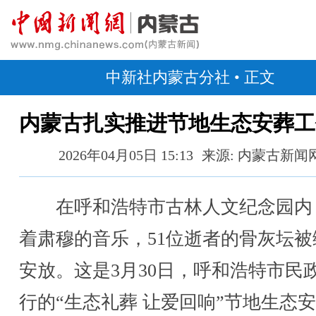
中新社内蒙古分社
• 正文
内蒙古扎实推进节地生态安葬工
2026年04月05日 15:13
来源: 内蒙古新闻
在呼和浩特市古林人文纪念园内
着肃穆的音乐，51位逝者的骨灰坛被
安放。这是3月30日，呼和浩特市民
行的“生态礼葬 让爱回响”节地生态