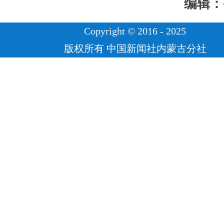
编辑：
Copyright © 2016 - 2025
版权所有 中国新闻社内蒙古分社