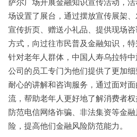
萨尔广场开展金融知识宣传活动，活
场设置了展台，通过摆放宣传展架、
宣传折页、赠送小礼品、提供现场咨
方式，向过往市民普及金融知识，特
针对老年人群体，中国人寿乌拉特中
公司的员工专门为他们提供了更加细
耐心的讲解和咨询服务，通过面对面
流，帮助老年人更好地了解消费者权
防范电信网络诈骗、非法集资等金融
险，提高他们金融风险防范能力。