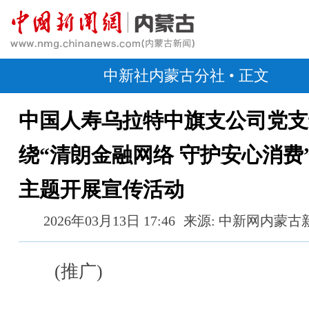
中新社内蒙古分社
• 正文
中国人寿乌拉特中旗支公司党支
绕“清朗金融网络 守护安心消费
主题开展宣传活动
2026年03月13日 17:46
来源: 中新网内蒙古
(推广)