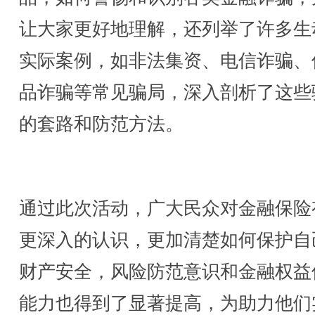
让大家更好地理解，还列举了许多生
实际案例，如非法集资、电信诈骗、
品诈骗等常见骗局，深入剖析了这些
的套路和防范方法。
通过此次活动，广大民众对金融保险
更深入的认识，更加清楚如何保护自
财产安全，风险防范意识和金融权益
能力也得到了显著提高，为助力他们