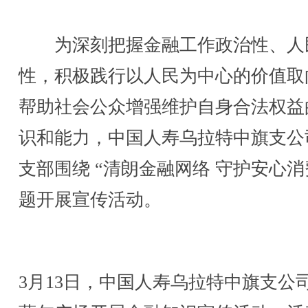
为深刻把握金融工作政治性、人
性，积极践行以人民为中心的价值取
帮助社会公众增强维护自身合法权益
识和能力，中国人寿乌拉特中旗支公
支部围绕 “清朗金融网络 守护安心消
题开展宣传活动。
3月13日，中国人寿乌拉特中旗支公