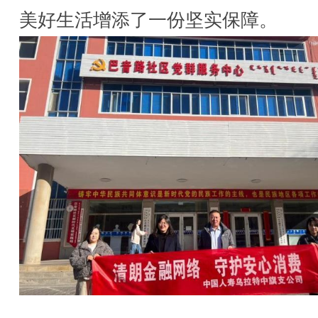
美好生活增添了一份坚实保障。