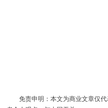
免责申明：本文为商业文章仅代