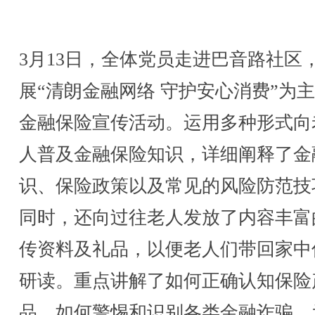
3月13日，全体党员走进巴音路社区
展“清朗金融网络 守护安心消费”为
金融保险宣传活动。运用多种形式向
人普及金融保险知识，详细阐释了金
识、保险政策以及常见的风险防范技
同时，还向过往老人发放了内容丰富
传资料及礼品，以便老人们带回家中
研读。重点讲解了如何正确认知保险
品，如何警惕和识别各类金融诈骗，