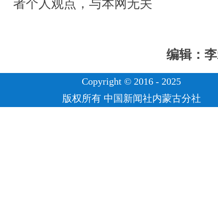
者个人观点，与本网无关
编辑：李
Copyright © 2016 - 2025
版权所有 中国新闻社内蒙古分社