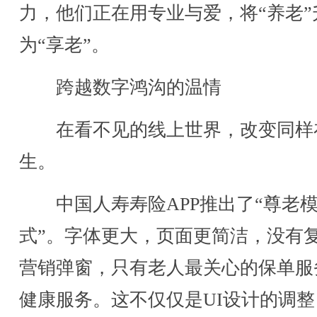
力，他们正在用专业与爱，将“养老”
为“享老”。
跨越数字鸿沟的温情
在看不见的线上世界，改变同样
生。
中国人寿寿险APP推出了“尊老
式”。字体更大，页面更简洁，没有
营销弹窗，只有老人最关心的保单服
健康服务。这不仅仅是UI设计的调整