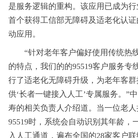
是服务逻辑的重构。该应用已成为行
首个获得工信部无障碍及适老化认证
动应用。
“针对老年客户偏好使用传统热
的特点，我们的的95519客户服务专
行了适老化无障碍升级，为老年客群
供‘长者一键接入人工’专属服务。”
寿的相关负责人介绍道。当一位老人
95519时，系统会自动识别其年龄，
入人工通道，遍布全国的28家客户联