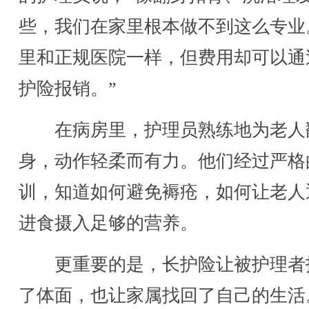
些，我们在家里根本做不到这么专业
里和正规医院一样，但费用却可以通
护险报销。”
在病房里，护理员熟练地为老人
身，动作轻柔而有力。他们经过严格
训，知道如何避免褥疮，如何让老人
进食摄入足够的营养。
更重要的是，长护险让被护理者
了体面，也让家属找回了自己的生活