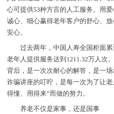
心可提供53种方言的人工服务。用爱
诚心、细心赢得老年客户的舒心、放
安心。
过去两年，中国人寿全国柜面累
老年人提供服务达到1211.32万人次
背后，是一次次耐心的解答，是一场
诈骗讲座的叮咛，是每一次为了让老
得懂、用得来”而做的努力。
养老不仅是家事，还是国事