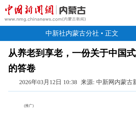
中新社内蒙古分社
• 正文
从养老到享老，一份关于中国式
的答卷
2026年03月12日 10:38
来源: 中新网内蒙古
(推广)