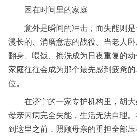
困在时间里的家庭
意外是瞬间的冲击，而失能则是
漫长的、消磨意志的战役。当老人卧
翻身、喂饭、擦洗成为日夜重复的动
家庭往往会成为那个最先感到疲惫的
位。
在济宁的一家专护机构里，胡大
母亲因病完全失能，生活无法自理。
到这里之前，照顾母亲的重担全部压