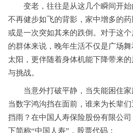
变老，往往是从这几个瞬间开始
不再健步如飞的背影，家中增多的药
或是一次突如其来的跌倒。对于这个
的群体来说，晚年生活不仅是广场舞
太阳，更伴随着身体机能下降带来的
与挑战。
当意外打破平静，当失能困住家
当数字鸿沟挡在面前，谁来为长辈们
挡雨？在中国人寿保险股份有限公司
下简称“中国人寿”，股票代码：