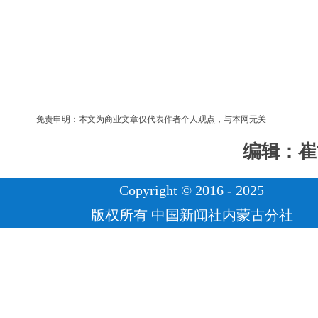
免责申明：本文为商业文章仅代表作者个人观点，与本网无关
编辑：崔
Copyright © 2016 - 2025
版权所有 中国新闻社内蒙古分社