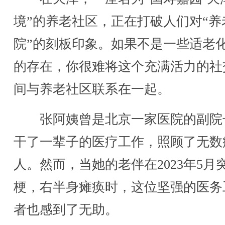
境”的养老社区，正在打破人们对“养
院”的刻板印象。如果不是一些适老
的存在，你很难将这个充满活力的社
间与养老社区联系在一起。
张阿姨曾是北京一家医院的副院
干了一辈子的医疗工作，照顾了无数
人。然而，当她的老伴在2023年5月
梗，右半身瘫痪时，这位坚强的医务
者也感到了无助。