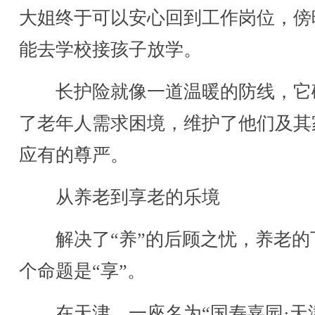
大姐终于可以安心回到工作岗位，傍
能去学校接孩子放学。
长护险就像一道温暖的防线，它
了老年人需求困境，维护了他们及其
应有的尊严。
从养老到享老的乐境
解决了“养”的后顾之忧，养老的
个命题是“享”。
在天津，一座名为“国寿嘉园·天