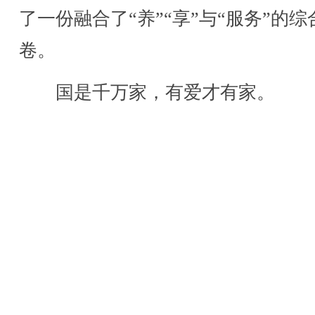
了一份融合了“养”“享”与“服务”的综
卷。
国是千万家，有爱才有家。