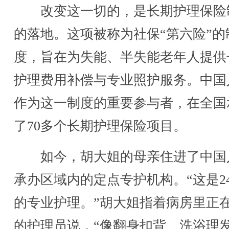
改变这一切的，是长期护理保险
的落地。这项被称为社保“第六险”的
度，旨在为失能、半失能老年人提供
护理费用补偿与专业照护服务。中国
作为这一制度的重要参与者，在全国
了70多个长期护理保险项目。
如今，胡大姐的母亲住进了中国
承办区域内的定点专护机构。“这是2
的专业护理。”胡大姐指着病房里正
的护理员说，“像翻身扣背、洗浴理