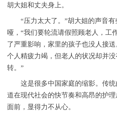
胡大姐和丈夫身上。
“压力太大了。”胡大姐的声音有
哑，“我们要轮流请假照顾老人，工
了严重影响，家里的孩子也没人接送
个人精疲力竭，但老人的状况却并没
转。”
这是很多中国家庭的缩影。传统
道在现代社会的快节奏和高昂的护理
面前，显得力不从心。