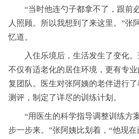
“当时他连勺子都拿不了，跟前
人照顾。所以我想到了来这里。”张
忆道。
入住乐境后，生活发生了变化。
不仅有适老化的居住环境，更有专业
复团队。医生对张阿姨的老伴进行了
测评，制定了详尽的训练计划。
“用医生的科学指导调整训练方
步一步来。”张阿姨比划着，“他现在