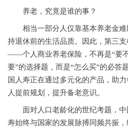
养老，究竟是谁的事？
相当一部分人仅靠基本养老金难
持退休前的生活品质。因此，第三支
——个人商业养老保险，不再是“要
要”的选择题，而是“怎么买”的必答
国人寿正在通过多元化的产品，助力
人提前规划，提升备老意识。
面对人口老龄化的世纪考题，中
寿始终与国家的发展脉搏同频共振，