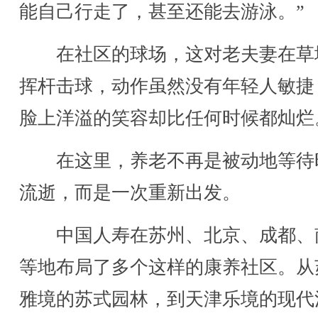
能自己行走了，甚至还能去游泳。”
在社区的球场，这对老夫妻在草
挥杆击球，动作虽然没有年轻人敏捷
脸上洋溢的笑容却比任何时候都灿烂
在这里，养老不再是被动地等待
流逝，而是一次重新出发。
中国人寿在苏州、北京、成都、
等地布局了多个这样的康养社区。从
雅境的苏式园林，到天津乐境的现代