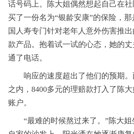
话号码上。陈大姐偶然想起自己在社
买了一份名为“银龄安康”的保险，那
国人寿专门针对老年人意外伤害推出
款产品。抱着试一试的心态，她的丈
通了电话。
响应的速度超出了他们的预期。
之内，8400多元的理赔款打入了陈
账户。
“最难的时候熬过来了。”陈大姐