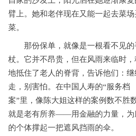
自家的沙发上，阳光洒在她逐渐康复
臂上。她和老伴现在又能一起去菜场
菜。
那份保单，就像是一根看不见的
杖。它并不昂贵，但在风雨来临时，
地抵住了老人的脊背，告诉他们：继
走，别害怕。在中国人寿的“服务档
案”里，像陈大姐这样的案例数不胜
就是老有所养——用金融的力量，为
的个体撑起一把遮风挡雨的伞。