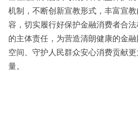
机制，不断创新宣教形式，丰富宣教
容，切实履行好保护金融消费者合法
的主体责任，为营造清朗健康的金融
空间、守护人民群众安心消费贡献更
量。