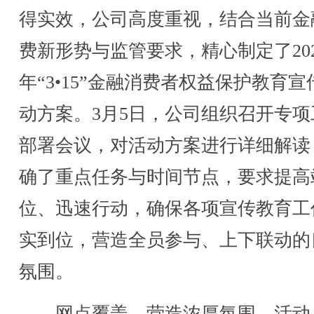
得实效，公司高度重视，结合当前金
费新形势与监管要求，精心制定了202
年“3•15”金融消费者权益保护教育宣
动方案。3月5日，公司组织召开专项
部署会议，对活动方案进行详细解读
确了重点任务与时间节点，要求提高
位、迅速行动，确保各项宣传教育工
实到位，营造全员参与、上下联动的
氛围。
网点覆盖，营造浓厚氛围。活动