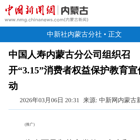
中新社内蒙古分社
• 正文
中国人寿内蒙古分公司组织召
开“3.15”消费者权益保护教育
动
2026年03月06日 20:31
来源: 中新网内蒙古
(推广)