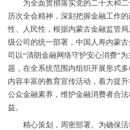
为全面贯彻落实党的二十大和二
历次全会精神，深刻把握金融工作的
性、人民性，根据内蒙古金融监管局
级公司的统一部署，中国人寿内蒙古
司以“清朗金融网络守护安心消费”为
题，在全系统范围内组织开展形式多
内容丰富的教育宣传活动，着力提升
公众金融素养，维护金融消费者合法
益。
精心策划，周密部署。为确保活