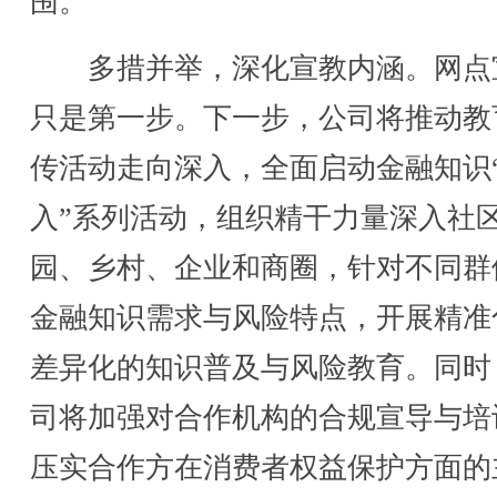
围。
多措并举，深化宣教内涵。网点
只是第一步。下一步，公司将推动教
传活动走向深入，全面启动金融知识
入”系列活动，组织精干力量深入社
园、乡村、企业和商圈，针对不同群
金融知识需求与风险特点，开展精准
差异化的知识普及与风险教育。同时
司将加强对合作机构的合规宣导与培
压实合作方在消费者权益保护方面的