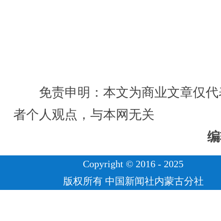
免责申明：本文为商业文章仅代
者个人观点，与本网无关
编
Copyright © 2016 - 2025
版权所有 中国新闻社内蒙古分社