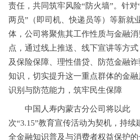
责任，共同筑牢风险“防火墙”。针对
两员”（即司机、快递员等）等新就
体，公司将聚焦其工作性质与金融消
点，通过线上推送、线下宣讲等方式
及保险保障、理性借贷、防范金融诈
知识，切实提升这一重点群体的金融
识别与防范能力，筑牢民生保障
中国人寿内蒙古分公司将以此
次“3.15”教育宣传活动为契机，持续
全金融知识普及与消费者权益保护的