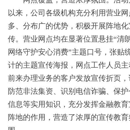
以来，公司各级机构充分利用营业网
多、分布广的优势，积极开展阵地化
传。营业网点均在显著位置悬挂“清
网络守护安心消费”主题口号，张贴
计的主题宣传海报，网点工作人员主
前来办理业务的客户发放宣传折页，
防范非法集资、识别电信诈骗、保护
信息等实用知识，充分发挥金融教育
阵地的作用，营造了浓厚的宣传教育