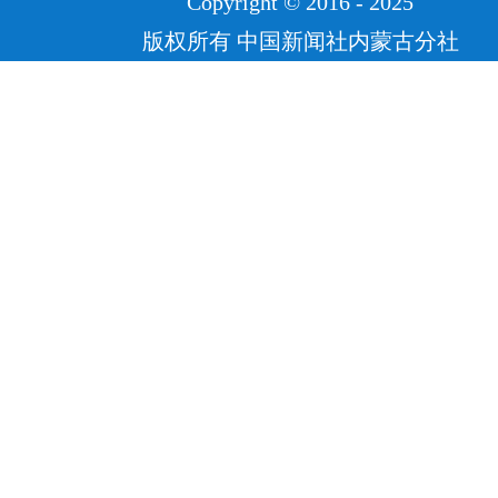
Copyright © 2016 - 2025
版权所有 中国新闻社内蒙古分社