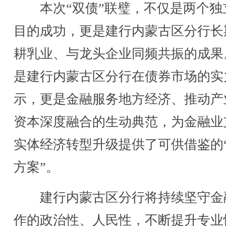
本次“双债”联璧，不仅是两个独
目的成功，更是建行内蒙古区分行长
耕乳业、与龙头企业同频共振的成果
是建行内蒙古区分行在债券市场的实
示，更是金融服务地方经济、推动产
资本深度融合的生动典范，为金融业
实体经济转型升级提供了可供借鉴的
方案”。
建行内蒙古区分行将持续坚守金
作的政治性、人民性，不断提升专业