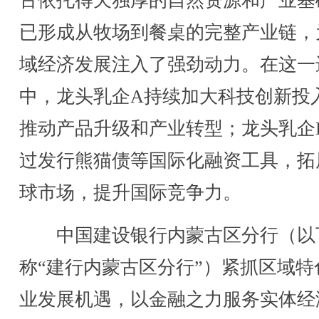
古依托得天独厚的自然资源和产业基
已形成从牧场到餐桌的完整产业链，
域经济发展注入了强劲动力。在这一
中，龙头乳企A持续加大科技创新投
推动产品升级和产业转型；龙头乳企
过发行熊猫债等国际化融资工具，拓
球市场，提升国际竞争力。
中国建设银行内蒙古区分行（以
称“建行内蒙古区分行”）紧抓区域特
业发展机遇，以金融之力服务实体经