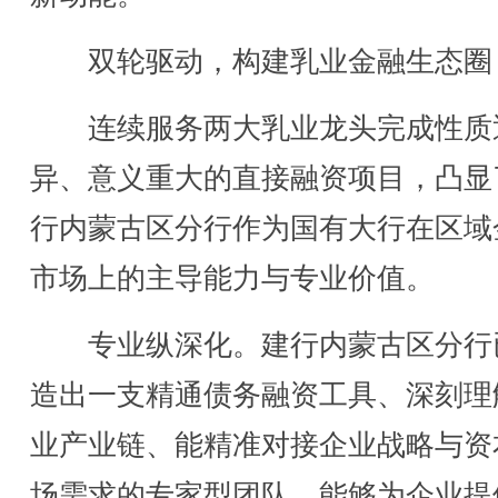
双轮驱动，构建乳业金融生态圈
连续服务两大乳业龙头完成性质
异、意义重大的直接融资项目，凸显
行内蒙古区分行作为国有大行在区域
市场上的主导能力与专业价值。
专业纵深化。建行内蒙古区分行
造出一支精通债务融资工具、深刻理
业产业链、能精准对接企业战略与资
场需求的专家型团队，能够为企业提