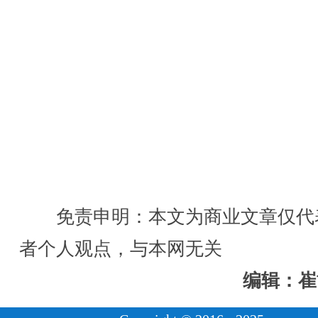
免责申明：本文为商业文章仅代
者个人观点，与本网无关
编辑：崔