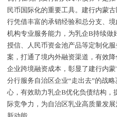
民币国际化的重要工具。建行内蒙古
行凭借丰富的承销经验和总分支、境
机构专业服务能力，为乳企B持续做
授信、人民币资金池产品等定制化服
案，打通了境内外融资渠道，有效降
企业跨境融资成本，彰显了建行内蒙
分行服务自治区企业“走出去”的战略
心，有效助力乳企B优化负债结构，
际竞争力，为自治区乳业高质量发展
新动能。