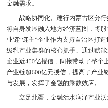
金融需求。
战略协同化。建行内蒙古区分行
将自身发展融入地方经济蓝图，将服
业链“链主”企业作为支持自治区打造
级乳产业集群的核心抓手。通过赋能
企业近400亿授信，间接带动了整个
产业链超600亿元授信，提高了产业
与发展，发挥了金融的乘数效应。
立足北疆，金融活水润泽产业沃