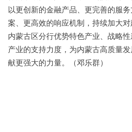
以更创新的金融产品、更完善的服务
案、更高效的响应机制，持续加大对
内蒙古区分行优势特色产业、战略性
产业的支持力度，为内蒙古高质量发
献更强大的力量。（邓乐群）