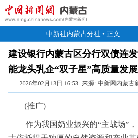
中新社内蒙古分社
• 正文
建设银行内蒙古区分行双债连发
能龙头乳企“双子星”高质量发展
2026年02月13日 16:53
来源: 中新网内蒙古
(推广)
作为我国奶业振兴的“主战场”，