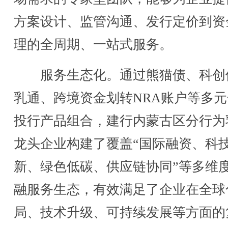
方案设计、监管沟通、发行定价到资
理的全周期、一站式服务。
服务生态化。通过熊猫债、科创
乳通、跨境资金划转NRA账户等多
投行产品组合，建行内蒙古区分行为
龙头企业构建了覆盖“国际融资、科
新、绿色低碳、供应链协同”等多维
融服务生态，有效满足了企业在全球
局、技术升级、可持续发展等方面的