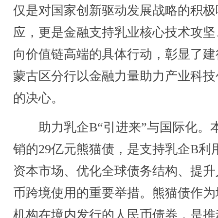
仅是对国家创新驱动发展战略的积极
应，更是金融支持乳业核心技术攻坚
向价值链高端的具体行动，彰显了建
蒙古区分行以金融力量助力产业科技
的决心。
助力乳企B“引进来”与国际化。
销的29亿元熊猫债，是支持乳企B利
资本市场、优化全球债务结构、提升
币跨境使用的重要举措。熊猫债作为
机构在境内发行的人民币债券，是推