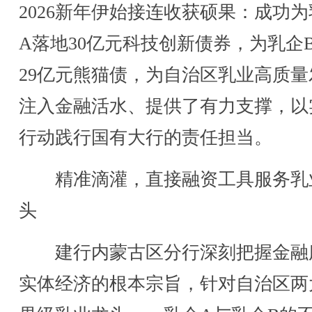
2026新年伊始接连收获硕果：成功
A落地30亿元科技创新债券，为乳企
29亿元熊猫债，为自治区乳业高质量
注入金融活水、提供了有力支撑，以
行动践行国有大行的责任担当。
精准滴灌，直接融资工具服务乳
头
建行内蒙古区分行深刻把握金融
实体经济的根本宗旨，针对自治区两