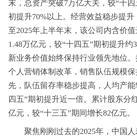
末，总资产突破7万亿大关，较“十四
初提升70%以上。经营效益稳步提升
至2025年上半年末，该公司内含价值
1.48万亿元，较“十四五”期初提升约3
新业务价值始终保持行业领先地位。
个人营销体制改革，销售队伍规模保
先，队伍留存率稳步提高，人均产能
四五”期初提升近一倍。累计股东分红6
亿元，较“十三五”期间增长82亿元。
聚焦刚刚过去的2025年，中国人