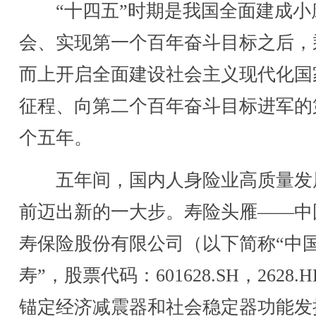
“十四五”时期是我国全面建成小
会、实现第一个百年奋斗目标之后，
而上开启全面建设社会主义现代化国
征程、向第二个百年奋斗目标进军的
个五年。
五年间，国内人身险业高质量发
前迈出新的一大步。寿险头雁——中
寿保险股份有限公司（以下简称“中
寿”，股票代码：601628.SH，2628.
锚定经济减震器和社会稳定器功能发