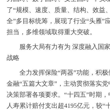
了“规模、速度、质量、结构、效益
全”多目标统筹，展现了行业“头雁”
担当，多维领域取得重大突破。
服务大局有力有为 深度融入国家
战略
全力发挥保险“两器”功能，积极
金融“五篇大文章”，主动贯彻落实党
决策部署各项要求。“十四五”时期，
人寿累计赔付支出超4195亿元，较“