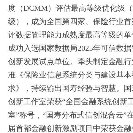
度（DCMM）评估最高等级优化级（
级），成为全国第四家、保险行业首
评数据管理能力成熟度最高等级的单
成功入选国家数据局2025年可信数
创新发展试点单位。牵头制定金融行
准《保险业信息系统分类与建设基本
求》，持续输出国寿经验与智慧。国
创新工作室荣获“全国金融系统创新
室”称号，“国寿分布式信创混合云”
届首都金融创新激励项目中荣获金融