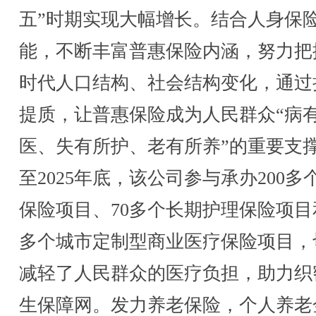
五”时期实现大幅增长。结合人身保
能，不断丰富普惠保险内涵，努力把
时代人口结构、社会结构变化，通过
提质，让普惠保险成为人民群众“病
医、失有所护、老有所养”的重要支
至2025年底，该公司参与承办200多
保险项目、70多个长期护理保险项目和
多个城市定制型商业医疗保险项目，
减轻了人民群众的医疗负担，助力织
生保障网。发力养老保险，个人养老