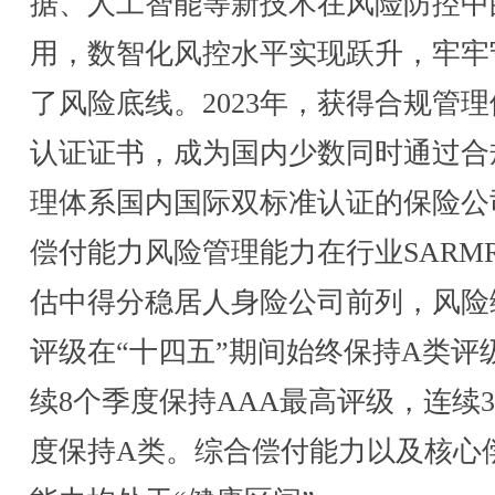
据、人工智能等新技术在风险防控中
用，数智化风控水平实现跃升，牢牢
了风险底线。2023年，获得合规管
认证证书，成为国内少数同时通过合
理体系国内国际双标准认证的保险公
偿付能力风险管理能力在行业SARM
估中得分稳居人身险公司前列，风险
评级在“十四五”期间始终保持A类评
续8个季度保持AAA最高评级，连续3
度保持A类。综合偿付能力以及核心