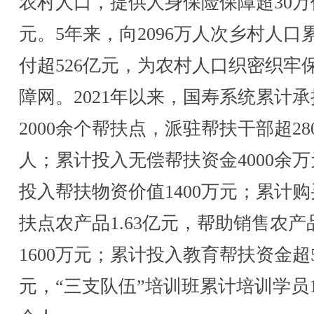
农村人口，提供人身保险保障超30万
元。5年来，向2096万人次乡村人口
付超526亿元，为农村人口织密织牢
障网。2021年以来，国寿系统累计承
2000余个帮扶点，派驻帮扶干部超280
人；累计投入无偿帮扶资金4000余
投入帮扶物资价值1400万元；累计
扶点农产品1.63亿元，帮助销售农产
1600万元；累计投入教育帮扶资金超5
元，“三支队伍”培训班累计培训学员1