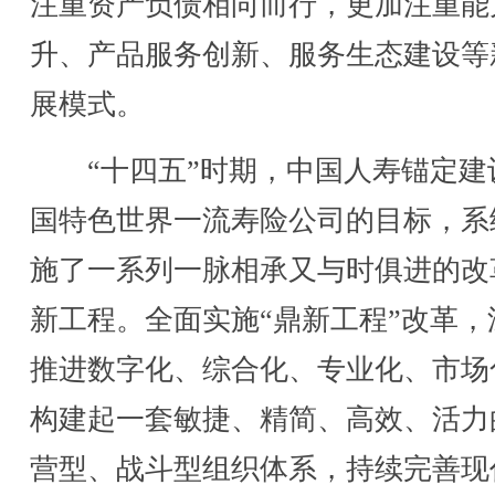
注重资产负债相向而行，更加注重能
升、产品服务创新、服务生态建设等
展模式。
“十四五”时期，中国人寿锚定建
国特色世界一流寿险公司的目标，系
施了一系列一脉相承又与时俱进的改
新工程。全面实施“鼎新工程”改革，
推进数字化、综合化、专业化、市场
构建起一套敏捷、精简、高效、活力
营型、战斗型组织体系，持续完善现