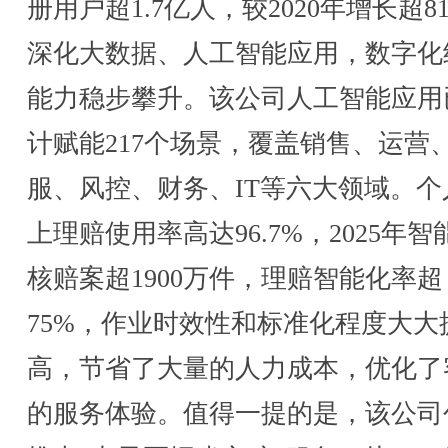
册用户超1.7亿人，较2020年增长超8
深化大数据、人工智能应用，数字化
能力稳步攀升。该公司人工智能应用
计赋能217个场景，覆盖销售、运营
服、风控、财务、IT等六大领域。个
上理赔使用率高达96.7%，2025年智
核赔案超1900万件，理赔智能化率超
75%，作业时效性和标准化程度大大
高，节省了大量的人力成本，优化了
的服务体验。值得一提的是，该公司