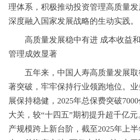
理体系，积极推动投资管理高质量发
深度融入国家发展战略的生动实践。
高质量发展稳中有进 成本收益和
管理成效显著
五年来，中国人寿高质量发展取
著突破，牢牢保持行业领跑地位。业
展保持稳健，2025年总保费突破700
大关，较“十四五”期初提升超千亿元
产规模跨上新台阶，截至2025年上半