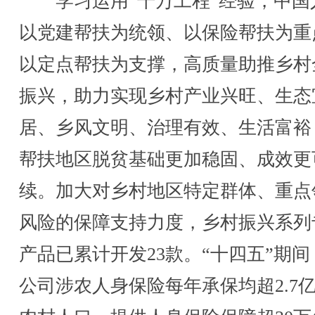
学习运用“千万工程”经验，中国
以党建帮扶为统领、以保险帮扶为重
以定点帮扶为支撑，高质量助推乡村
振兴，助力实现乡村产业兴旺、生态
居、乡风文明、治理有效、生活富裕
帮扶地区脱贫基础更加稳固、成效更
续。加大对乡村地区特定群体、重点
风险的保障支持力度，乡村振兴系列
产品已累计开发23款。“十四五”期间
公司涉农人身保险每年承保均超2.7