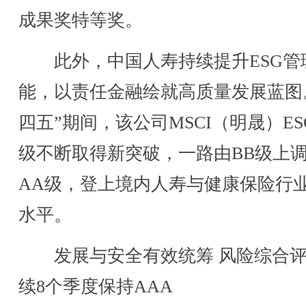
成果奖特等奖。
此外，中国人寿持续提升ESG管
能，以责任金融绘就高质量发展蓝图
四五”期间，该公司MSCI（明晟）ES
级不断取得新突破，一路由BB级上
AA级，登上境内人寿与健康保险行
水平。
发展与安全有效统筹 风险综合评
续8个季度保持AAA