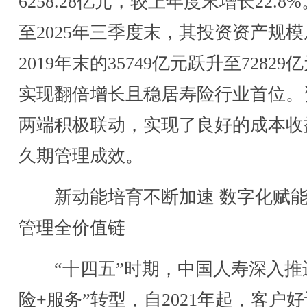
6258.28亿元，较上年度末增长22.8
至2025年三季度末，其投资资产规模
2019年末的35749亿元跃升至72829
实现翻倍增长且稳居寿险行业首位。
两端积极联动，实现了良好的成本收
久期管理成效。
新动能培育不断加速 数字化赋能
管理全价值链
“十四五”时期，中国人寿深入推
险+服务”转型，自2021年起，客户