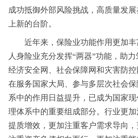
成功抵御外部风险挑战，高质量发展
上新的台阶。
近年来，保险业功能作用更加丰
人身险业充分发挥“两器”功能，助力
经济安全网、社会保障网和灾害防控
在服务国家大局、参与多层次社会保
系中的作用日益提升，已成为国家现
理体系中的重要组成部分。行业更加
提质增效，更加注重客户需求导向，