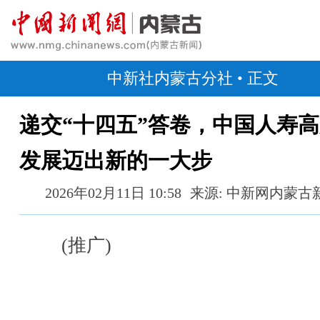
中新社内蒙古分社
• 正文
递交“十四五”答卷，中国人寿
发展迈出新的一大步
2026年02月11日 10:58
来源: 中新网内蒙古
(推广)