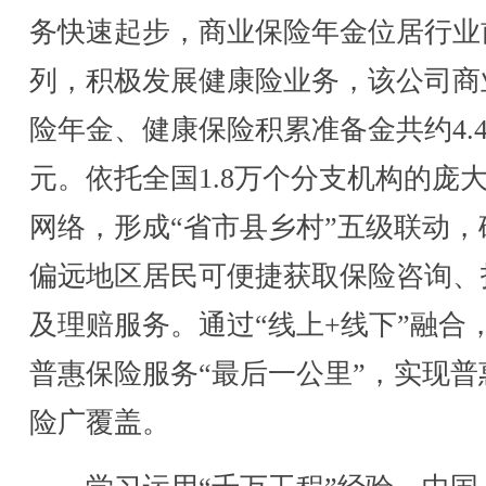
务快速起步，商业保险年金位居行业
列，积极发展健康险业务，该公司商
险年金、健康保险积累准备金共约4.
元。依托全国1.8万个分支机构的庞
网络，形成“省市县乡村”五级联动，
偏远地区居民可便捷获取保险咨询、
及理赔服务。通过“线上+线下”融合
普惠保险服务“最后一公里”，实现普
险广覆盖。