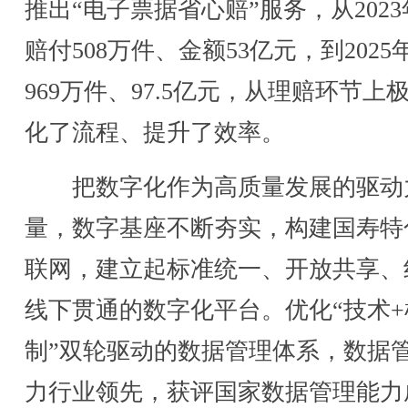
推出“电子票据省心赔”服务，从202
赔付508万件、金额53亿元，到2025
969万件、97.5亿元，从理赔环节上
化了流程、提升了效率。
把数字化作为高质量发展的驱动
量，数字基座不断夯实，构建国寿特
联网，建立起标准统一、开放共享、
线下贯通的数字化平台。优化“技术+
制”双轮驱动的数据管理体系，数据
力行业领先，获评国家数据管理能力