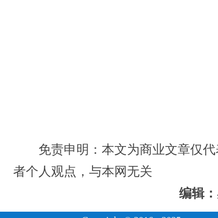
免责申明：本文为商业文章仅代
者个人观点，与本网无关
编辑：