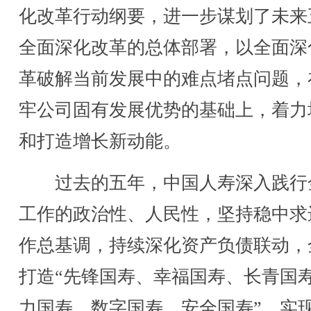
化改革行动纲要，进一步谋划了未来
全面深化改革的总体部署，以全面深
革破解当前发展中的难点堵点问题，
牢公司固有发展优势的基础上，着力
和打造增长新动能。
过去的五年，中国人寿深入践行
工作的政治性、人民性，坚持稳中求
作总基调，持续深化资产负债联动，
打造“先锋国寿、幸福国寿、长青国
力国寿、数字国寿、安全国寿”，实