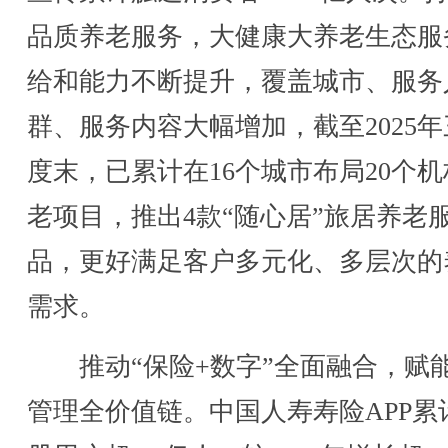
品质养老服务，大健康大养老生态服
给和能力不断提升，覆盖城市、服务
群、服务内容大幅增加，截至2025
度末，已累计在16个城市布局20个
老项目，推出4款“随心居”旅居养老
品，更好满足客户多元化、多层次的
需求。
推动“保险+数字”全面融合，赋
管理全价值链。中国人寿寿险APP累