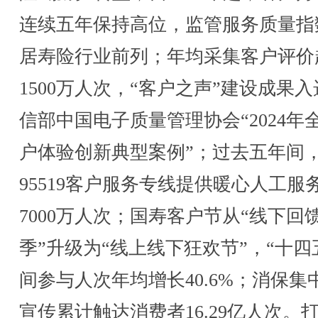
连续五年保持高位，监管服务质量指
居寿险行业前列；年均采集客户评价
1500万人次，“客户之声”建设成果
信部中国电子质量管理协会“2024年
户体验创新典型案例”；过去五年间
95519客户服务专线提供暖心人工服
7000万人次；国寿客户节从“线下回
季”升级为“线上线下狂欢节”，“十四
间参与人次年均增长40.6%；消保集
宣传累计触达消费者16.29亿人次。