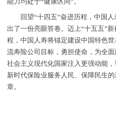
能力均处于“健康区间”。
回望“十四五”奋进历程，中国人
出了一份亮眼答卷。迈上“十五五”新
程，中国人寿将锚定建设中国特色世
流寿险公司目标，勇担使命，为全面
社会主义现代化国家注入更强动能，
新时代保险业服务人民、保障民生的
章。