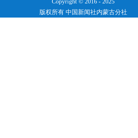
Copyright © 2016 - 2025
版权所有 中国新闻社内蒙古分社