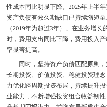
性成本同比明显下降。2025年上半
资产负债有效久期缺口已持续缩短至1
（2019年为超过3年）。在业务增长
时，费用支出同比下降，费用投入产
率显著提高。
同时，坚持资产负债匹配原则，
长期投资、价值投资、稳健投资理念
力优化跨周期投资布局，持续提升投
业能力，不断增强投资组合收益韧性