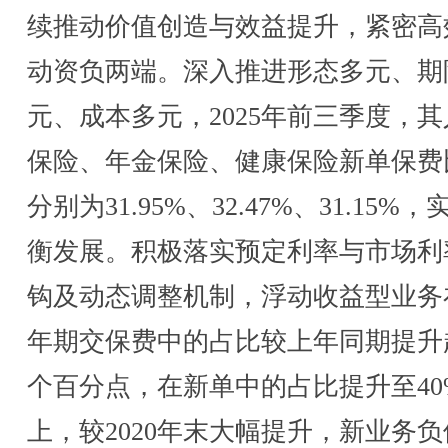
续推动价值创造与效益提升，紧密高
动资负两端。深入推进形态多元、期
元、成本多元，2025年前三季度，
保险、年金保险、健康保险新单保费
分别为31.95%、32.47%、31.15%
衡发展。积极落实预定利率与市场利
钩及动态调整机制，浮动收益型业务
年期交保费中的占比较上年同期提升超
个百分点，在新单中的占比提升至40
上，较2020年末大幅提升，新业务