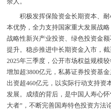
余人。
积极发挥保险资金长期资本、耐
本优势，全力支持国家重大发展战略
战略性新兴产业投资、绿色投资金额
提升。稳步推进中长期资金入市，截
2025年三季度，公开市场权益规模
增加超3800亿元，私募证券投资基
出资超460亿元，以实际行动支持资
发展。成绩的背后，是中国人寿心怀
大者”，不断完善国寿特色投资方法