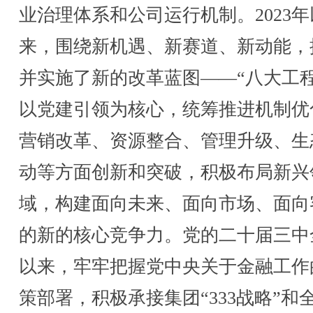
业治理体系和公司运行机制。2023年
来，围绕新机遇、新赛道、新动能，
并实施了新的改革蓝图——“八大工程
以党建引领为核心，统筹推进机制优
营销改革、资源整合、管理升级、生
动等方面创新和突破，积极布局新兴
域，构建面向未来、面向市场、面向
的新的核心竞争力。党的二十届三中
以来，牢牢把握党中央关于金融工作
策部署，积极承接集团“333战略”和