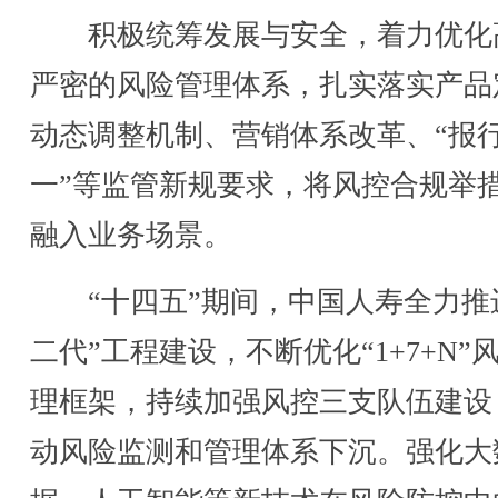
积极统筹发展与安全，着力优化
严密的风险管理体系，扎实落实产品
动态调整机制、营销体系改革、“报
一”等监管新规要求，将风控合规举
融入业务场景。
“十四五”期间，中国人寿全力推
二代”工程建设，不断优化“1+7+N”
理框架，持续加强风控三支队伍建设
动风险监测和管理体系下沉。强化大