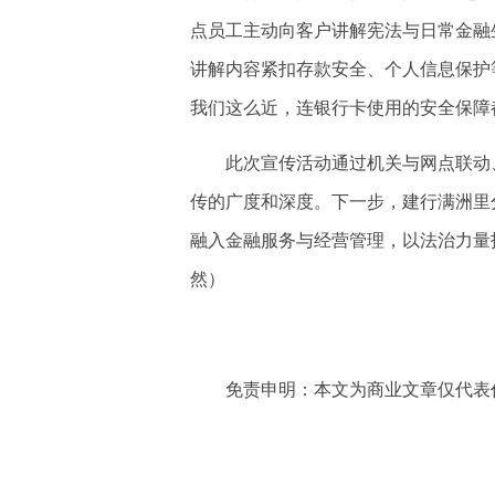
点员工主动向客户讲解宪法与日常金融
讲解内容紧扣存款安全、个人信息保护
我们这么近，连银行卡使用的安全保障
此次宣传活动通过机关与网点联动、
传的广度和深度。下一步，建行满洲里
融入金融服务与经营管理，以法治力量
然）
免责申明：本文为商业文章仅代表作