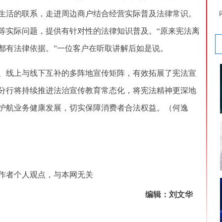
生活的联系，走进周边商户结合经营实际普及法律常识。
等实际问题，提供有针对性的法律知识普及。“原来宪法离
都有法律依据。”一位客户在听取讲解后如是说。
线上与线下互补的多阵地宣传矩阵，有效拓展了宪法宣
分行将持续推进法治宣传教育常态化，将宪法精神更深地
护航业务健康发展，切实保障消费者合法权益。（何逸
者个人观点，与本网无关
编辑：刘文华