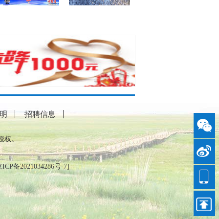
明
招聘信息
授权。
ICP备2021034286号-7
]