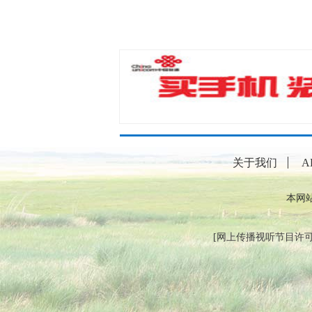
关于我们
A
本网
[
网上传播视听节目许可证（