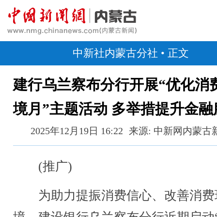
中新社内蒙古分社
• 正文
建行乌兰察布分行开展“优化消
境月”主题活动 多举措提升金融
2025年12月19日 16:22
来源: 中新网内蒙古
(推广)
为助力提振消费信心、改善消费