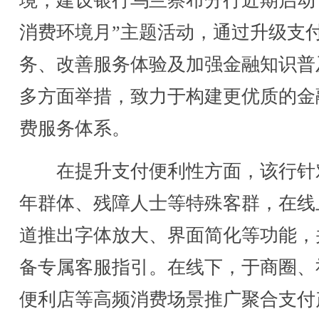
境，建设银行乌兰察布分行近期启动
消费环境月”主题活动，通过升级支
务、改善服务体验及加强金融知识普
多方面举措，致力于构建更优质的金
费服务体系。
在提升支付便利性方面，该行针
年群体、残障人士等特殊客群，在线
道推出字体放大、界面简化等功能，
备专属客服指引。在线下，于商圈、
便利店等高频消费场景推广聚合支付