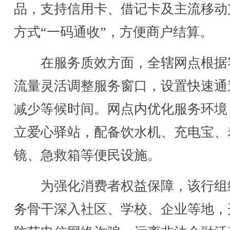
品，支持信用卡、借记卡及主流移动
方式“一码通收”，方便商户结算。
在服务质效方面，全辖网点根据
流量灵活调整服务窗口，设置快速通
减少等候时间。网点内优化服务环境
立爱心驿站，配备饮水机、充电宝、
镜、急救箱等便民设施。
为强化消费者权益保障，该行组
务骨干深入社区、学校、企业等地，