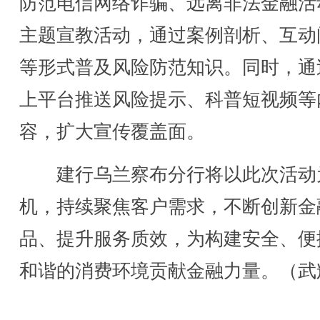
防范电信网络诈骗、远离非法金融活
主题宣教活动，通过案例剖析、互动
等形式普及风险防范知识。同时，通
上平台推送风险提示、科普短视频等
容，扩大宣传覆盖面。
建行乌兰察布分行将以此次活动
机，持续聚焦客户需求，不断创新金
品、提升服务质效，为构建安全、便
和谐的消费环境贡献金融力量。（武