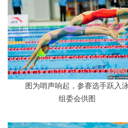
图为哨声响起，参赛选手跃入
组委会供图