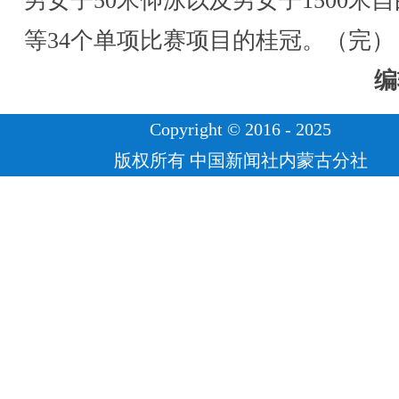
男女子50米仰泳以及男女子1500米
等34个单项比赛项目的桂冠。（完）
编
Copyright © 2016 - 2025
版权所有 中国新闻社内蒙古分社