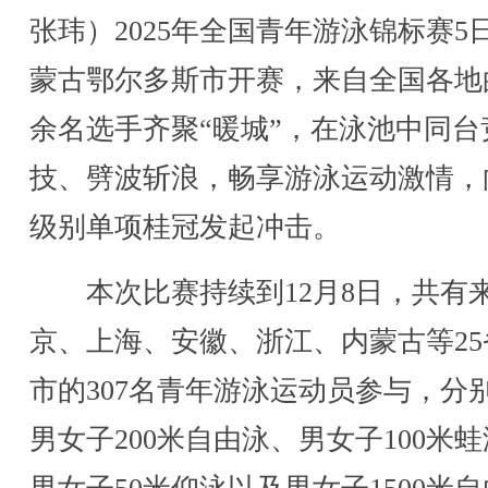
张玮）2025年全国青年游泳锦标赛5
蒙古鄂尔多斯市开赛，来自全国各地的
余名选手齐聚“暖城”，在泳池中同台
技、劈波斩浪，畅享游泳运动激情，
级别单项桂冠发起冲击。
本次比赛持续到12月8日，共有
京、上海、安徽、浙江、内蒙古等25
市的307名青年游泳运动员参与，分
男女子200米自由泳、男女子100米