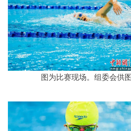
图为比赛现场。组委会供