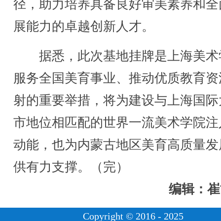
径，助力培养具备良好审美素养和全
展能力的卓越创新人才。
据悉，此次基地挂牌是上海美术
服务全国美育事业、推动优质教育资
射的重要举措，将为建设与上海国际
市地位相匹配的世界一流美术学院注
动能，也为内蒙古地区美育高质量发
供有力支撑。（完）
编辑：崔
Copyright © 2016 - 2025