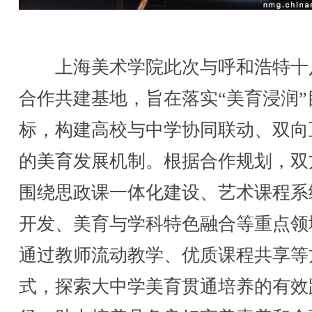
上海美术学院此次与呼和浩特十
合作共建基地，旨在落实“美育浸润”
标，构建高校与中学协同联动、双向
的美育发展机制。根据合作规划，双
围绕思政课一体化建设、艺术课程系
开发、美育与学科特色融合等重点领
通过教师流动教学、优质课程共享等
式，探索大中学美育贯通培养的有效