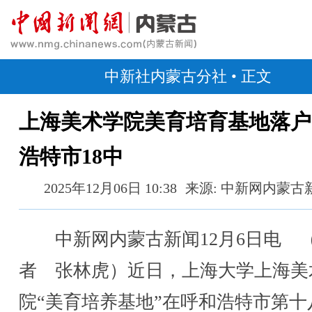
中新社内蒙古分社
• 正文
上海美术学院美育培育基地落户
浩特市18中
2025年12月06日 10:38
来源: 中新网内蒙古
中新网内蒙古新闻12月6日电 
者 张林虎）近日，上海大学上海美
院“美育培养基地”在呼和浩特市第十