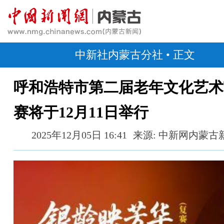
中新社内蒙古分社
• 正文
呼和浩特市第二届老年文化艺术
赛将于12月11日举行
2025年12月05日 16:41
来源: 中新网内蒙古