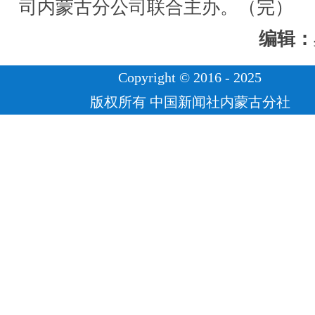
司内蒙古分公司联合主办。（完）
编辑：
Copyright © 2016 - 2025
版权所有 中国新闻社内蒙古分社