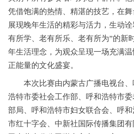
凭借饱满的热情、精湛的技艺，在舞
展现晚年生活的精彩与活力，生动诠
有所学、老有所乐、老有所为”的新
年生活理念，为观众呈现一场充满温
正能量的文化盛宴。
本次比赛由内蒙古广播电视台、
浩特市委社会工作部、呼和浩特市委
部局、呼和浩特市妇女联合会、呼和
市红十字会、中新社国际传播集团有