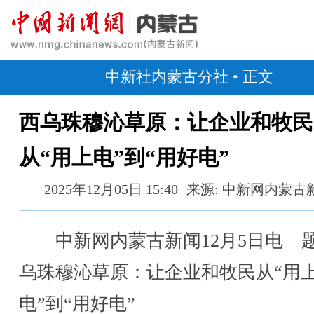
中新社内蒙古分社
• 正文
西乌珠穆沁草原：让企业和牧民
从“用上电”到“用好电”
2025年12月05日 15:40
来源: 中新网内蒙古
中新网内蒙古新闻12月5日电 
乌珠穆沁草原：让企业和牧民从“用
电”到“用好电”