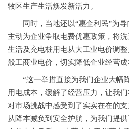
牧区生产生活焕发新活力。
同时，当地还以“惠企利民”为导
主动为企业争取电费优惠政策，将洗
生活及充电桩用电从大工业电价调整
般工商业电价，切实降低企业经营成
“这一举措直接为我们企业大幅
用电成本，缓解了经营压力，让我们
对市场挑战中感受到了实实在在的支
从降本减负到安全护航，为我们提供