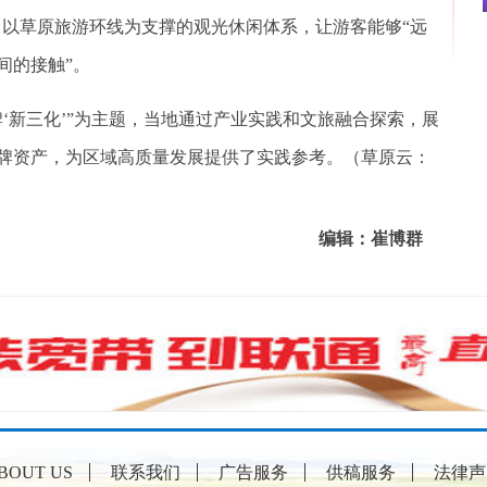
了以草原旅游环线为支撑的观光休闲体系，让游客能够“远
间的接触”。
新三化’”为主题，当地通过产业实践和文旅融合探索，展
牌资产，为区域高质量发展提供了实践参考。（草原云：
编辑：崔博群
BOUT US
联系我们
广告服务
供稿服务
法律声