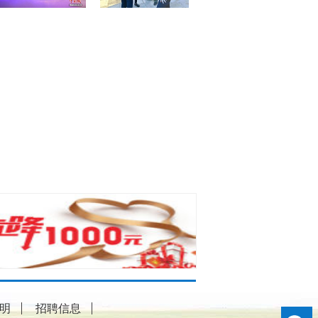
明
招聘信息