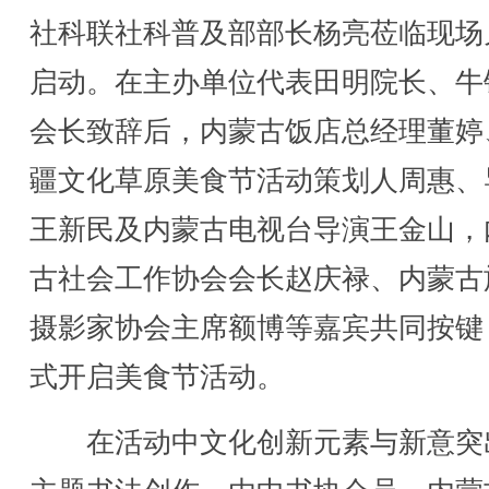
社科联社科普及部部长杨亮莅临现场
启动。在主办单位代表田明院长、牛
会长致辞后，内蒙古饭店总经理董婷
疆文化草原美食节活动策划人周惠、
王新民及内蒙古电视台导演王金山，
古社会工作协会会长赵庆禄、内蒙古
摄影家协会主席额博等嘉宾共同按键
式开启美食节活动。
在活动中文化创新元素与新意突