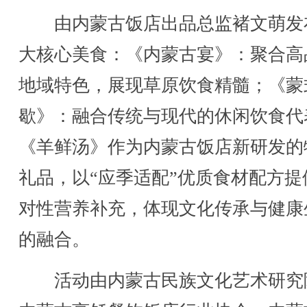
由内蒙古饭店出品总监褚文萌发
大核心美食：《内蒙古宴》：聚合高
地域特色，展现草原饮食精髓；《蒙
歇》：融合传统与现代的休闲饮食代
《羊鲜汤》作为内蒙古饭店新研发的
礼品，以“应季适配”优质食材配方提
对性营养补充，体现文化传承与健康
的融合。
活动由内蒙古民族文化艺术研究