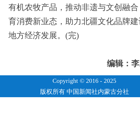
有机农牧产品，推动非遗与文创融合
育消费新业态，助力北疆文化品牌建
地方经济发展。(完)
编辑：李
Copyright © 2016 - 2025
版权所有 中国新闻社内蒙古分社