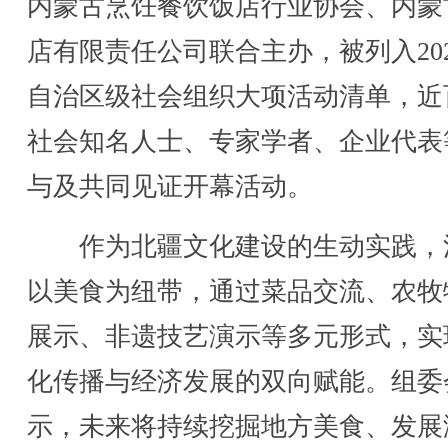
内蒙古烹饪餐饮饭店行业协会、内蒙
店有限责任公司联合主办，被列入20
自治区级社会组织大项活动清单，近
社会知名人士、专家学者、企业代表
与及共同见证开幕活动。
作为北疆文化建设的生动实践，
以美食为纽带，通过菜品交流、农牧
展示、非遗技艺演示等多元形式，实
化传播与经济发展的双向赋能。组委
示，未来将持续挖掘地方美食、发展