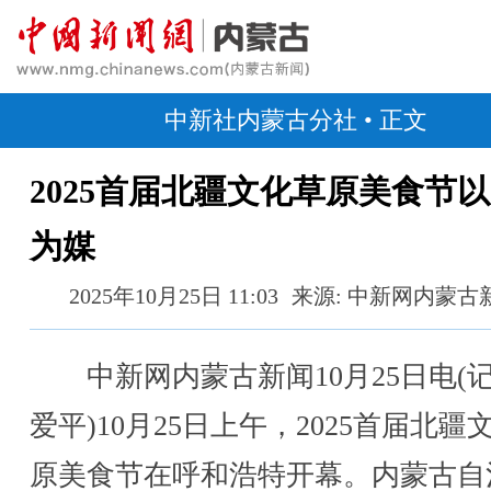
中新社内蒙古分社
• 正文
2025首届北疆文化草原美食节
为媒
2025年10月25日 11:03
来源: 中新网内蒙古
中新网内蒙古新闻10月25日电(记
爱平)10月25日上午，2025首届北疆
原美食节在呼和浩特开幕。内蒙古自