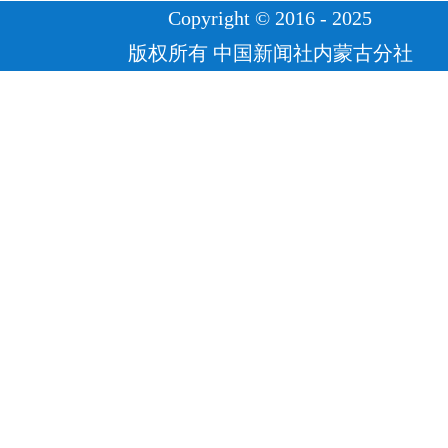
Copyright © 2016 - 2025
版权所有 中国新闻社内蒙古分社