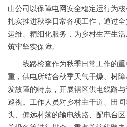
山公司以保障电网安全稳定运行为核
扎实推进秋季日常各项工作，通过全
运维、精细化服务，为乡村生产生活
筑牢坚实保障。
线路检查作为秋季日常工作的重
重，供电所结合秋季天气干燥、树障
发故障的特点，开展辖区供电线路与
巡视。工作人员对乡村主干道、田间
头、偏远村落的输电线路、配电台区