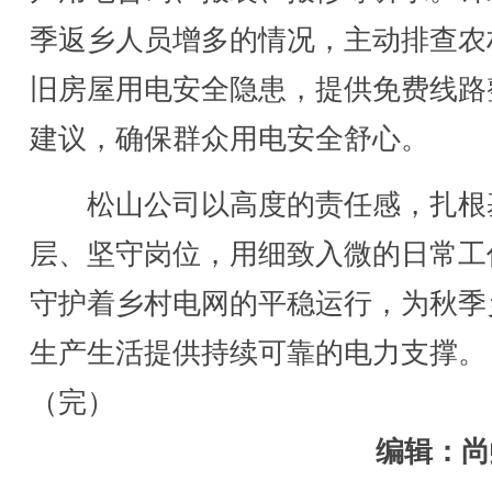
季返乡人员增多的情况，主动排查农
旧房屋用电安全隐患，提供免费线路
建议，确保群众用电安全舒心。
松山公司以高度的责任感，扎根
层、坚守岗位，用细致入微的日常工
守护着乡村电网的平稳运行，为秋季
生产生活提供持续可靠的电力支撑。
（完）
编辑：尚