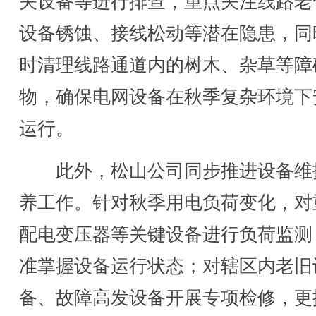
关设备等进行排查，重点关注线路老
设备锈蚀、接线松动等潜在隐患，同
时清理线路通道内的树木、杂草等障
物，确保电网设备在秋季复杂环境下
运行。
此外，松山公司同步推进设备维
养工作。针对秋季用电负荷变化，对
配电变压器等关键设备进行负荷监测
准掌握设备运行状态；对辖区内老旧
备、故障高发设备开展专项检修，更