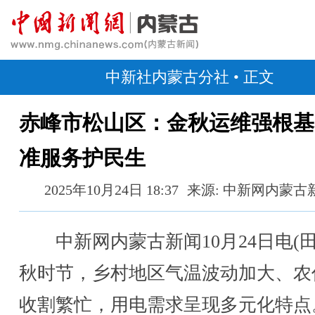
中新社内蒙古分社
• 正文
赤峰市松山区：金秋运维强根基
准服务护民生
2025年10月24日 18:37
来源: 中新网内蒙古
中新网内蒙古新闻10月24日电(田
秋时节，乡村地区气温波动加大、农
收割繁忙，用电需求呈现多元化特点