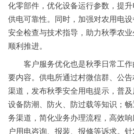
化零部件，优化设备运行参数，提升
供电可靠性。同时，加强对农用电设
安全检查与技术指导，助力秋季农业
顺利推进。
客户服务优化也是秋季日常工作
要内容。供电所通过村微信群、公告
渠道，发布秋季安全用电提示，普及
设备防潮、防火、防过载等知识；畅
务渠道，简化业务办理流程，高效响
户用电咨询、报装、报修等诉求。针