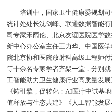
培训中，国家卫生健康委规划司
统计处处长沈剑峰、联通数据智能有
司专家宋雨伦、北京友谊医院医学数
新中心办公室主任王力华、中国医学
院北京协和医院放射科高级工程师付
等十余名专家学者齐聚一堂，分别就
工智能助力卫生健康行业高质量发展
《铸引擎，促转化：AI医疗中试基地
值释放与生态共建》《人工智能发展