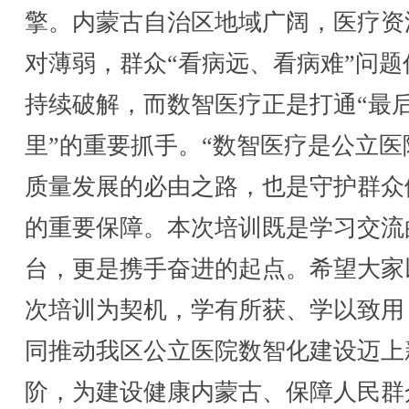
擎。内蒙古自治区地域广阔，医疗资
对薄弱，群众“看病远、看病难”问题
持续破解，而数智医疗正是打通“最
里”的重要抓手。“数智医疗是公立医
质量发展的必由之路，也是守护群众
的重要保障。本次培训既是学习交流
台，更是携手奋进的起点。希望大家
次培训为契机，学有所获、学以致用
同推动我区公立医院数智化建设迈上
阶，为建设健康内蒙古、保障人民群