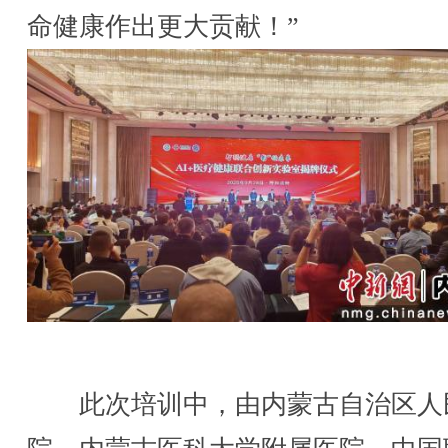
命健康作出更大贡献！”
此次培训中，由内蒙古自治区人