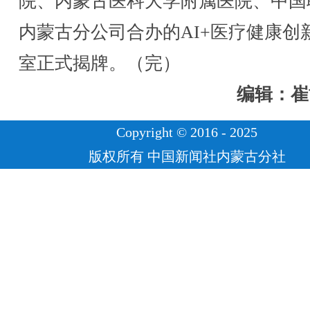
院、内蒙古医科大学附属医院、中国
内蒙古分公司合办的AI+医疗健康创
室正式揭牌。（完）
编辑：崔
Copyright © 2016 - 2025
版权所有 中国新闻社内蒙古分社