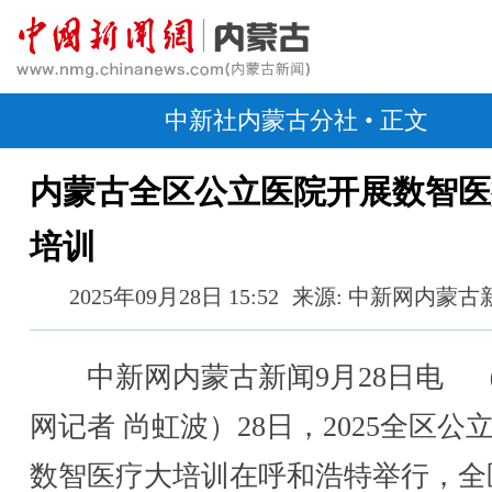
中新社内蒙古分社
• 正文
内蒙古全区公立医院开展数智医
培训
2025年09月28日 15:52
来源: 中新网内蒙古
中新网内蒙古新闻9月28日电 
网记者 尚虹波）28日，2025全区公
数智医疗大培训在呼和浩特举行，全