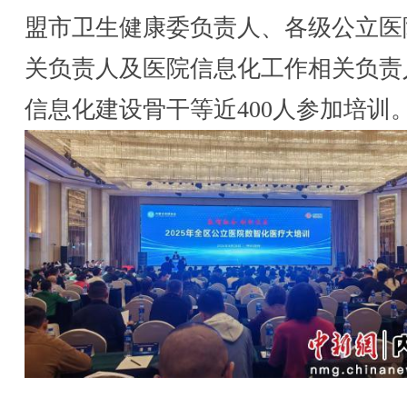
盟市卫生健康委负责人、各级公立医
关负责人及医院信息化工作相关负责
信息化建设骨干等近400人参加培训