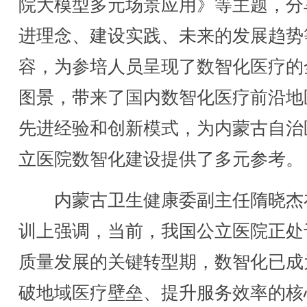
院大模型多元场景应用》等主题，分
进理念、建设实践、未来的发展趋势
容，为参培人员呈现了数智化医疗的
图景，带来了国内数智化医疗前沿地
先进经验和创新模式，为内蒙古自治
立医院数智化建设提供了多元参考。
内蒙古卫生健康委副主任隋晓杰
训上强调，当前，我国公立医院正处
质量发展的关键转型期，数智化已成
破地域医疗壁垒、提升服务效率的核