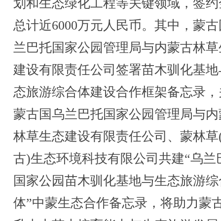
划和生态绿化工程等关键领域，签约
总计近6000万元人民币。其中，蒙
兰巴托国家公园管理局与内蒙古林草
建设有限责任公司签署苗木驯化基地
态旅游综合体建设合作框架备忘录，
蒙古国乌兰巴托国家公园管理局与内
林草生态建设有限责任公司、蒙林草
古)生态环境科技有限公司共建“乌兰
国家公园苗木驯化基地与生态旅游综
体”中蒙生态合作备忘录，将助力蒙