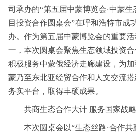
司承办的“第五届中蒙博览会·中蒙生
目投资合作圆桌会”在呼和浩特市成
办。作为第五届中蒙博览会的重要活
一，本次圆桌会聚焦生态领域投资合
积极服务中蒙俄经济走廊建设，为加
蒙乃至东北亚经贸合作和人文交流搭
务实平台，取得丰硕成果。
共商生态合作大计 服务国家战略
本次圆桌会以“生态丝路·合作共