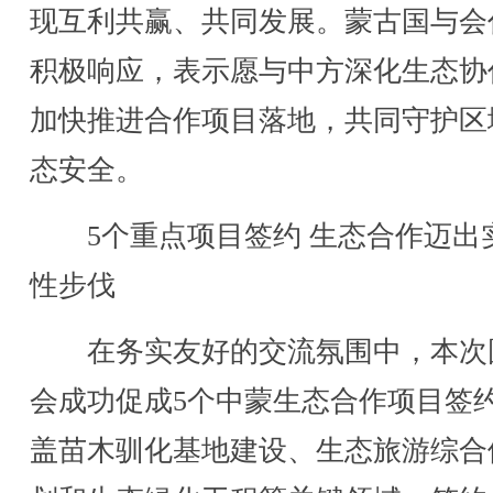
现互利共赢、共同发展。蒙古国与会
积极响应，表示愿与中方深化生态协
加快推进合作项目落地，共同守护区
态安全。
5个重点项目签约 生态合作迈出
性步伐
在务实友好的交流氛围中，本次
会成功促成5个中蒙生态合作项目签
盖苗木驯化基地建设、生态旅游综合