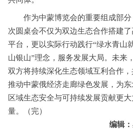
作为中蒙博览会的重要组成部分
次圆桌会不仅为双边生态合作搭建了
平台，更以实际行动践行“绿水青山
山银山”理念，服务发展大局。未来
双方将持续深化生态领域互利合作，
推动中蒙俄经济走廊绿色发展，为东
区域生态安全与可持续发展贡献更大
量。（完）
编辑：