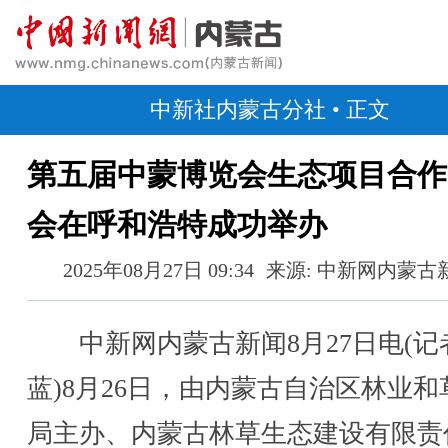
中新社内蒙古分社
• 正文
第五届中蒙博览会生态项目合作
会在呼和浩特成功举办
2025年08月27日 09:34
来源: 中新网内蒙古
中新网内蒙古新闻8月27日电(记
蓝)8月26日，由内蒙古自治区林业和
局主办、内蒙古林草生态建设有限责