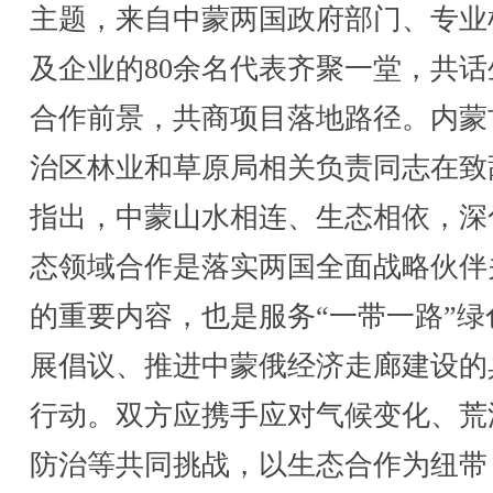
主题，来自中蒙两国政府部门、专业
及企业的80余名代表齐聚一堂，共话
合作前景，共商项目落地路径。内蒙
治区林业和草原局相关负责同志在致
指出，中蒙山水相连、生态相依，深
态领域合作是落实两国全面战略伙伴
的重要内容，也是服务“一带一路”绿
展倡议、推进中蒙俄经济走廊建设的
行动。双方应携手应对气候变化、荒
防治等共同挑战，以生态合作为纽带