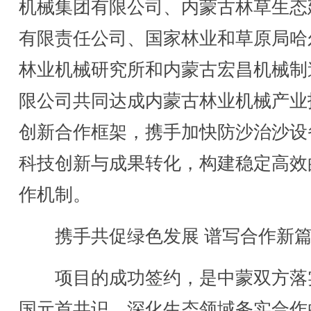
机械集团有限公司、内蒙古林草生态
有限责任公司、国家林业和草原局哈
林业机械研究所和内蒙古宏昌机械制
限公司共同达成内蒙古林业机械产业
创新合作框架，携手加快防沙治沙设
科技创新与成果转化，构建稳定高效
作机制。
携手共促绿色发展 谱写合作新篇
项目的成功签约，是中蒙双方落
国元首共识、深化生态领域务实合作