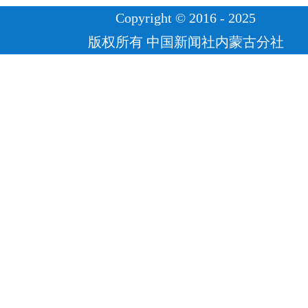
Copyright © 2016 - 2025
版权所有 中国新闻社内蒙古分社