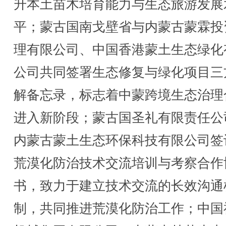
升本土苗木培育能力与生态旅游发展
平；蒙古国南戈壁省与内蒙古蒙霖投
理有限公司、中国香港蒙土生态绿化
公司共同签署生态修复与绿化项目三
解备忘录，标志着中蒙跨境生态治理
进入新阶段；蒙古国圣礼有限责任公
内蒙古蒙土生态环保科技有限公司签
荒漠化防治技术交流培训与考察合作
书，致力于建立技术交流的长效沟通
制，共同推进荒漠化防治工作；中国