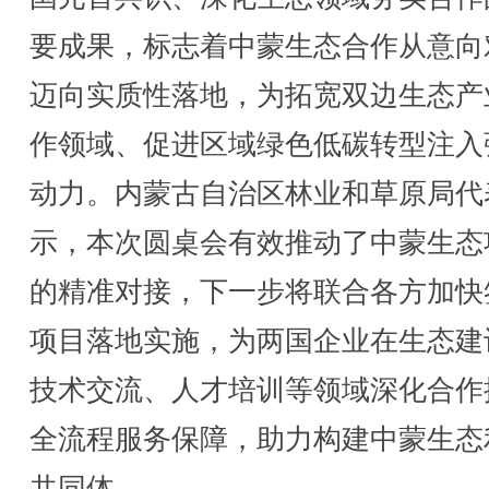
要成果，标志着中蒙生态合作从意向
迈向实质性落地，为拓宽双边生态产
作领域、促进区域绿色低碳转型注入
动力。内蒙古自治区林业和草原局代
示，本次圆桌会有效推动了中蒙生态
的精准对接，下一步将联合各方加快
项目落地实施，为两国企业在生态建
技术交流、人才培训等领域深化合作
全流程服务保障，助力构建中蒙生态
共同体。