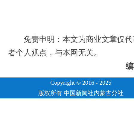
免责申明：本文为商业文章仅代
者个人观点，与本网无关。
编
Copyright © 2016 - 2025
版权所有 中国新闻社内蒙古分社