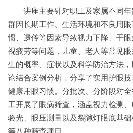
讲座主要针对职工及家属不同年
群因长期工作、生活环境和不良用眼
惯、遗传等因素导致视力下降、干眼
视疲劳等问题，儿童、老人等常见眼
生的概率、症状以及科学防治方法，
论结合案例分析，分享了实用护眼技
健康用眼习惯。分批次、分阶段对全
工开展了眼病筛查，涵盖视力检测、
验光、眼压测量以及裂隙灯眼底基础
等八种筛查项目。