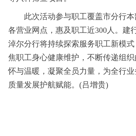
此次活动参与职工覆盖市分行本
各营业网点，惠及职工近300人。建
淖尔分行将持续探索服务职工新模式
焦职工身心健康维护，不断传递组织
怀与温暖，凝聚全员力量，为全行业
质量发展护航赋能。(吕增贵)