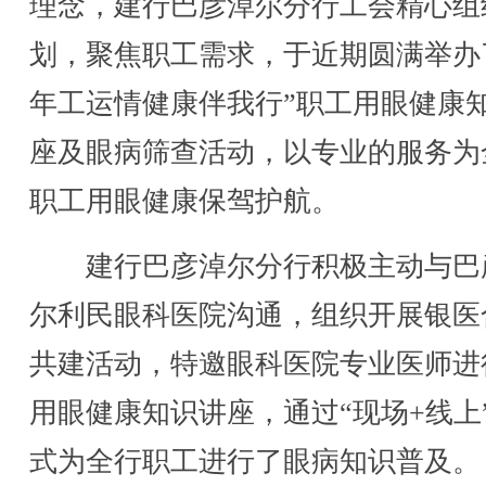
理念，建行巴彦淖尔分行工会精心组
划，聚焦职工需求，于近期圆满举办
年工运情健康伴我行”职工用眼健康
座及眼病筛查活动，以专业的服务为
职工用眼健康保驾护航。
建行巴彦淖尔分行积极主动与巴
尔利民眼科医院沟通，组织开展银医
共建活动，特邀眼科医院专业医师进
用眼健康知识讲座，通过“现场+线上
式为全行职工进行了眼病知识普及。