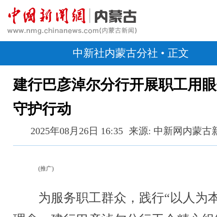
中新社内蒙古分社
• 正文
建行巴彦淖尔分行开展职工用眼
守护行动
2025年08月26日 16:35
来源: 中新网内蒙古
(推广)
为服务职工群众，践行“以人为本