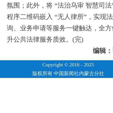
氛围；此外，将 “法治乌审 智慧司法”
程序二维码嵌入 “无人律所”，实现
询、业务申请等服务一键触达，全方
升公共法律服务质效。(完)
编辑：
Copyright © 2016 - 2025
版权所有 中国新闻社内蒙古分社