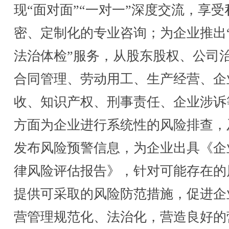
现“面对面”“一对一”深度交流，享受
密、定制化的专业咨询；为企业推出
法治体检”服务，从股东股权、公司
合同管理、劳动用工、生产经营、企
收、知识产权、刑事责任、企业涉诉
方面为企业进行系统性的风险排查，
发布风险预警信息，为企业出具《企
律风险评估报告》，针对可能存在的
提供可采取的风险防范措施，促进企
营管理规范化、法治化，营造良好的