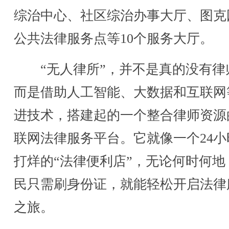
综治中心、社区综治办事大厅、图克
公共法律服务点等10个服务大厅。
“无人律所”，并不是真的没有律
而是借助人工智能、大数据和互联网
进技术，搭建起的一个整合律师资源
联网法律服务平台。它就像一个24小
打烊的“法律便利店”，无论何时何地
民只需刷身份证，就能轻松开启法律
之旅。