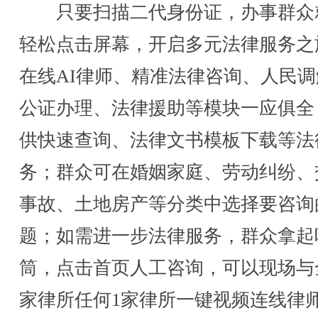
只要扫描二代身份证，办事群众
轻松点击屏幕，开启多元法律服务之
在线AI律师、精准法律咨询、人民调
公证办理、法律援助等模块一应俱全
供快速查询、法律文书模板下载等法
务；群众可在婚姻家庭、劳动纠纷、
事故、土地房产等分类中选择要咨询
题；如需进一步法律服务，群众拿起
筒，点击首页人工咨询，可以现场与
家律所任何1家律所一键视频连线律