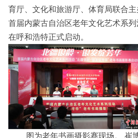
育厅、文化和旅游厅、体育局联合主
首届内蒙古自治区老年文化艺术系列
在呼和浩特正式启动。
图为老年书画摄影赛现场。 崔