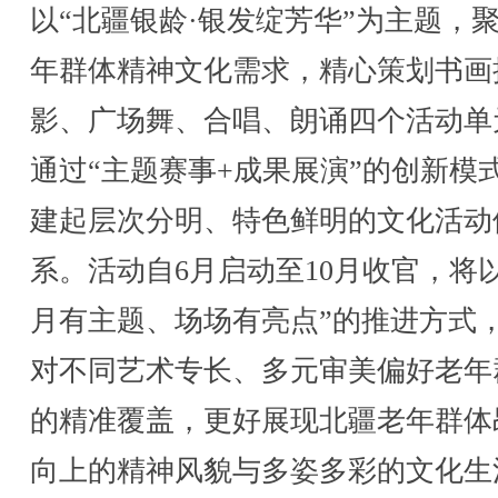
以“北疆银龄·银发绽芳华”为主题，
年群体精神文化需求，精心策划书画
影、广场舞、合唱、朗诵四个活动单
通过“主题赛事+成果展演”的创新模
建起层次分明、特色鲜明的文化活动
系。活动自6月启动至10月收官，将以
月有主题、场场有亮点”的推进方式
对不同艺术专长、多元审美偏好老年
的精准覆盖，更好展现北疆老年群体
向上的精神风貌与多姿多彩的文化生