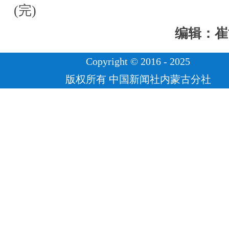
(完)
编辑：崔
Copyright © 2016 - 2025
版权所有 中国新闻社内蒙古分社