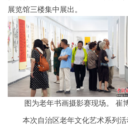
展览馆三楼集中展出。
图为老年书画摄影赛现场。 崔
本次自治区老年文化艺术系列活