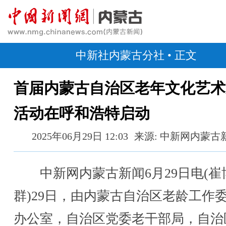
中新社内蒙古分社
• 正文
首届内蒙古自治区老年文化艺术
活动在呼和浩特启动
2025年06月29日 12:03
来源: 中新网内蒙古
中新网内蒙古新闻6月29日电(崔
群)29日，由内蒙古自治区老龄工作
办公室，自治区党委老干部局，自治