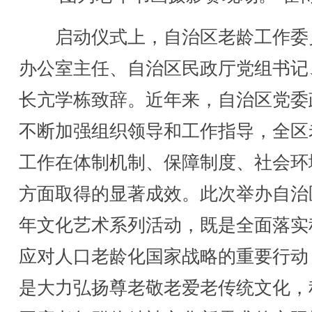
启动仪式上，自治区老龄工作委
办公室主任、自治区民政厅党组书记
长亢学栋致辞。近年来，自治区党委
不断加强组织领导和工作指导，全区
工作在体制机制、保障制度、社会环
方面取得的显著成效。此次举办自治
年文化艺术系列活动，既是全面落实
应对人口老龄化国家战略的重要行动
是大力弘扬尊老敬老爱老传统文化，