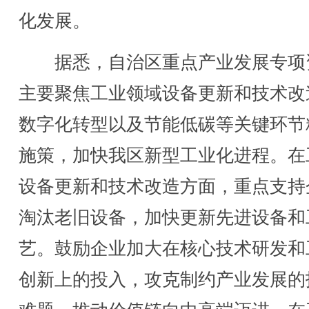
化发展。
据悉，自治区重点产业发展专项
主要聚焦工业领域设备更新和技术改
数字化转型以及节能低碳等关键环节
施策，加快我区新型工业化进程。在
设备更新和技术改造方面，重点支持
淘汰老旧设备，加快更新先进设备和
艺。鼓励企业加大在核心技术研发和
创新上的投入，攻克制约产业发展的