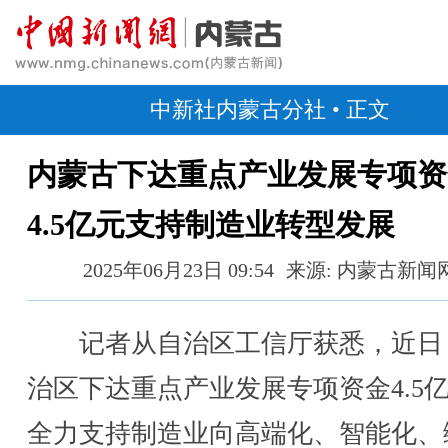
中新社内蒙古分社
• 正文
内蒙古下达重点产业发展专项资
4.5亿元支持制造业转型发展
2025年06月23日 09:54
来源: 内蒙古新闻
记者从自治区工信厅获悉，近日
治区下达重点产业发展专项资金4.5
全力支持制造业向高端化、智能化、