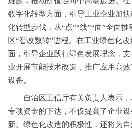
难题，推动价值链向中高端迈进。在
数字化转型方面，引导工业企业加快
化转型步伐，从“点”“线”“面”全面推
区“智改数转”进程。在工业绿色化改
面，引导企业践行绿色发展理念，支
业开展节能技术改造，推广应用高效
设备。
自治区工信厅有关负责人表示，
专项资金的下达，不仅提高了企业设
新、绿色化改造的积极性，还将为自