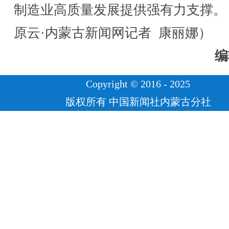
制造业高质量发展提供强有力支撑。
原云·内蒙古新闻网记者 康丽娜）
编
Copyright © 2016 - 2025
版权所有 中国新闻社内蒙古分社