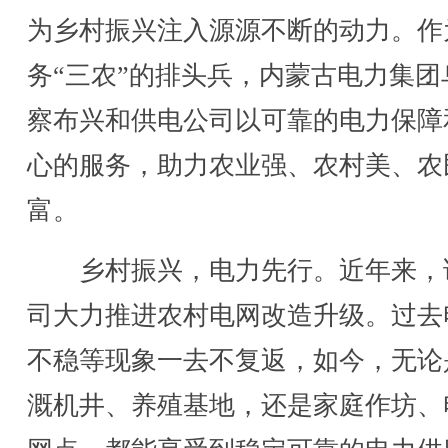
为乡村振兴注入源源不断的动力。作
务“三农”的排头兵，内蒙古电力集团
察布兴和供电公司以可靠的电力保障
心的服务，助力农业强、农村美、农
富。
乡村振兴，电力先行。近年来，
司大力推进农村电网改造升级。过去
不稳等现象一去不复返，如今，无论
溉机井、养殖基地，还是家庭作坊、