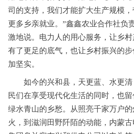
司的支持，我们才能扩大生产规模，
更多乡亲就业。”鑫鑫农业合作社负
激地说。电力人的用心服务，让乡村
有了更足的底气，也让乡村振兴的步
加坚实。
如今的兴和县，天更蓝、水更清
民们在享受现代化生活的同时，也留
绿水青山的乡愁。从照亮千家万户的
火，到滋润田野阡陌的动能，内蒙古