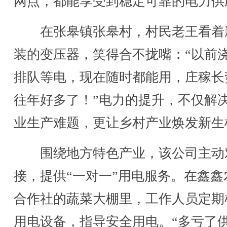
网点，都能享受到稳定可靠的电力供
在张皋镇张皋村，村民老王看着
装的变压器，笑得合不拢嘴：“以前
排队等电，现在随时都能用，庄稼长
往年好多了！”电力的提升，不仅解
业生产难题，更让乡村产业焕发新生
围绕地方特色产业，该公司主动
接，提供“一对一”用电服务。在鑫鑫
合作社的蔬菜大棚里，工作人员定期
用电设备，指导安全用电。“多亏了