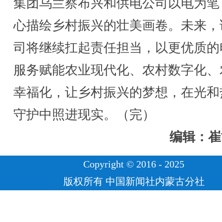
集团乌兰察布兴和供电公司以电为笔
心描绘乡村振兴的壮美画卷。未来，
司将继续扛起责任担当，以更优质的
服务赋能农业现代化、农村数字化、
幸福化，让乡村振兴的梦想，在光和
守护中照进现实。（完）
编辑：崔
Copyright © 2016 - 2025
版权所有 中国新闻社内蒙古分社