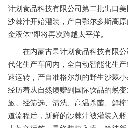
计划食品科技有限公司第二批出口美
沙棘汁开始灌装，产自鄂尔多斯高原
金液体”即将再次跨越太平洋。
在内蒙古果计划食品科技有限公
代化生产车间内，全自动智能化生产
速运转，产自准格尔旗的野生沙棘小
经历着从自然馈赠到国际饮品的蜕变
旅。经筛选、清洗、高温杀菌、鲜榨
道流程后，新鲜的沙棘汁被灌装入瓶