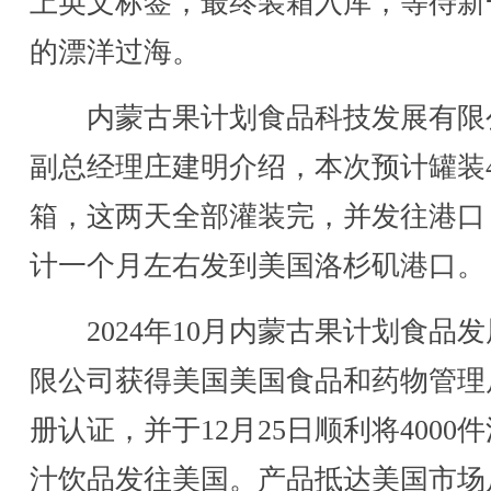
上英文标签，最终装箱入库，等待新
的漂洋过海。
内蒙古果计划食品科技发展有限
副总经理庄建明介绍，本次预计罐装4
箱，这两天全部灌装完，并发往港口
计一个月左右发到美国洛杉矶港口。
2024年10月内蒙古果计划食品发
限公司获得美国美国食品和药物管理
册认证，并于12月25日顺利将4000
汁饮品发往美国。产品抵达美国市场