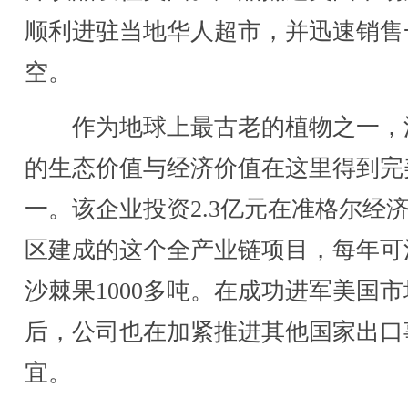
顺利进驻当地华人超市，并迅速销售
空。
作为地球上最古老的植物之一，
的生态价值与经济价值在这里得到完
一。该企业投资2.3亿元在准格尔经
区建成的这个全产业链项目，每年可
沙棘果1000多吨。在成功进军美国市
后，公司也在加紧推进其他国家出口
宜。