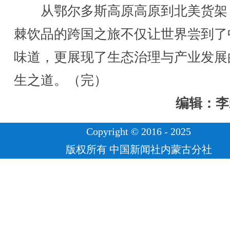
从鄂尔多斯高原高原到北美货架
棘饮品的跨国之旅不仅让世界尝到了
味道，更展现了生态治理与产业发展
生之道。（完）
编辑：李
Copyright © 2016 - 2025
版权所有 中国新闻社内蒙古分社