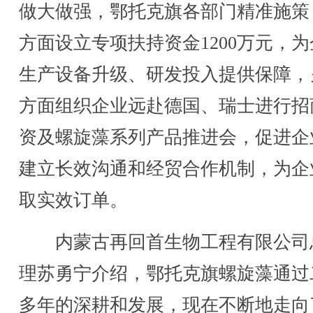
做大做强，鄂托克旗各部门精准施策
方面设立专项扶持资金1200万元，
生产设备升级、研发投入提供保障，
方面组织企业远赴德国、瑞士进行招
资及螺旋藻系列产品推进会，促进企
建立长效沟通和经贸合作机制，为企
取实效订单。
内蒙古再回首生物工程有限公司
理苏勇宁介绍，鄂托克旗螺旋藻通过
多年的深耕和发展，现在不断地走向