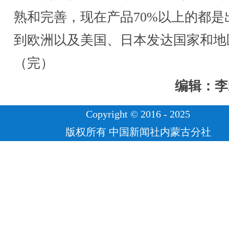
熟和完善，现在产品70%以上的都是
到欧洲以及美国、日本发达国家和地
（完）
编辑：李
Copyright © 2016 - 2025
版权所有 中国新闻社内蒙古分社