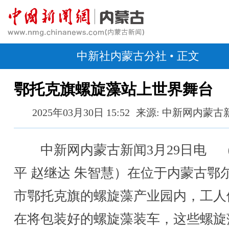
中新社内蒙古分社
• 正文
鄂托克旗螺旋藻站上世界舞台
2025年03月30日 15:52
来源: 中新网内蒙古
中新网内蒙古新闻3月29日电 
平 赵继达 朱智慧）在位于内蒙古鄂
市鄂托克旗的螺旋藻产业园内，工人
在将包装好的螺旋藻装车，这些螺旋