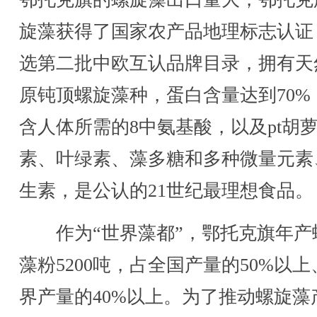
旋藻获得了国家农产品地理标志认证
选第二批中欧互认品牌目录，拥有天
原钝顶螺旋藻种，蛋白含量达到70%
含人体所需的8中氨基酸，以及pt胡
素、叶绿素、藻多糖和多种微量元素
生素，是公认的21世纪最理想食品。
作为“世界藻都”，鄂托克旗年产
藻粉5200吨，占全国产量的50%以上
界产量的40%以上。为了推动螺旋藻