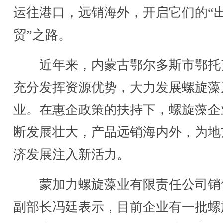
运往港口，远销海外，开启它们的“
贸”之路。
近年来，内蒙古鄂尔多斯市鄂托
充分发挥资源优势，大力发展螺旋藻
业。在惠企政策的扶持下，螺旋藻企
断发展壮大，产品远销海内外，为地
济发展注入新活力。
蒙加力螺旋藻业有限责任公司销
副部长冯廷表示，目前企业有一批螺