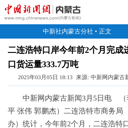
中新社内蒙古分社
• 正文
二连浩特口岸今年前2个月完成
口货运量333.7万吨
2025年03月05日 18:13
来源: 中新网内蒙古
中新网内蒙古新闻3月5日电 （
平 张伟 郭鹏杰）二连浩特市商务局
办）统计，今年前2个月，二连浩特