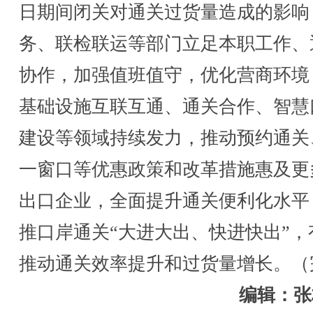
日期间闭关对通关过货量造成的影响
务、联检联运等部门立足本职工作、
协作，加强值班值守，优化营商环境
基础设施互联互通、通关合作、智慧
建设等领域持续发力，推动预约通关
一窗口等优惠政策和改革措施惠及更
出口企业，全面提升通关便利化水平
推口岸通关“大进大出、快进快出”，
推动通关效率提升和过货量增长。（
编辑：张