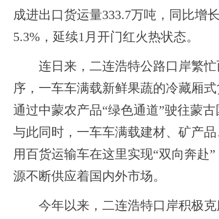
成进出口货运量333.7万吨，同比增
5.3%，延续1月开门红火热状态。
连日来，二连浩特公路口岸繁忙
序，一车车满载新鲜果蔬的冷藏厢式
通过中蒙农产品“绿色通道”驶往蒙古
与此同时，一车车满载建材、矿产品
用百货运输车在这里实现“双向奔赴”
源不断供应着国内外市场。
今年以来，二连浩特口岸积极克