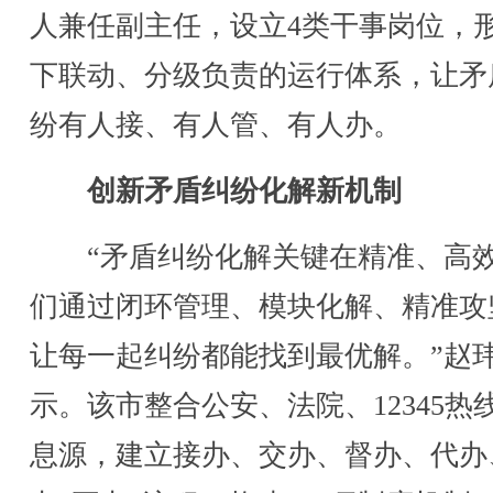
人兼任副主任，设立4类干事岗位，
下联动、分级负责的运行体系，让矛
纷有人接、有人管、有人办。
创新矛盾纠纷化解新机制
“矛盾纠纷化解关键在精准、高
们通过闭环管理、模块化解、精准攻
让每一起纠纷都能找到最优解。”赵
示。该市整合公安、法院、12345热
息源，建立接办、交办、督办、代办