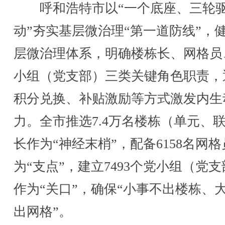
呼和浩特市以“一个底座、三轮
动”夯实基层微治理“第一道防线”，
层微治理体系，明确楼栋长、网格员
小组（党支部）三类关键角色职责，
积分兑换、补贴激励等方式激发内生
力。全市推选7.4万名楼栋（单元、
长作为“神经末梢”，配备6158名网
为“支点”，建立7493个党小组（党
作为“关口”，确保“小事不出楼栋、
出网格”。