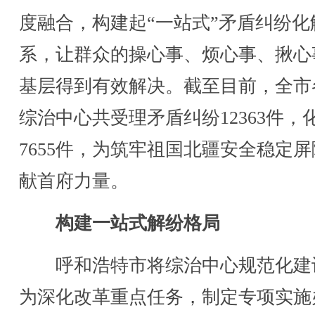
度融合，构建起“一站式”矛盾纠纷化
系，让群众的操心事、烦心事、揪心
基层得到有效解决。截至目前，全市
综治中心共受理矛盾纠纷12363件，
7655件，为筑牢祖国北疆安全稳定
献首府力量。
构建一站式解纷格局
呼和浩特市将综治中心规范化建
为深化改革重点任务，制定专项实施