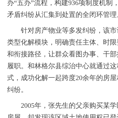
办“五办”流程，构建936项制度机制
矛盾纠纷从汇集到处置的全闭环管理
针对房产物业等多发纠纷，该市
类型化解模块，明确责任主体、时限
和衔接路径，让群众看图办事、干部
履职。和林格尔县综治中心就通过这
式，成功化解一起跨度20余年的房屋
纠纷。
2005年，张先生的父亲购买某学
房屋，却发现该区域土地使用权已登