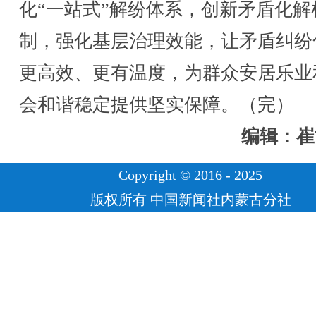
化“一站式”解纷体系，创新矛盾化解
制，强化基层治理效能，让矛盾纠纷
更高效、更有温度，为群众安居乐业
会和谐稳定提供坚实保障。（完）
编辑：崔
Copyright © 2016 - 2025
版权所有 中国新闻社内蒙古分社