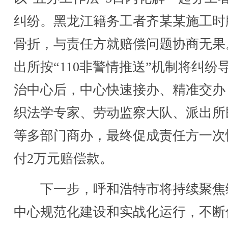
纠纷。黑龙江籍务工者齐某某施工时
骨折，与责任方就赔偿问题协商无果
出所按“110非警情推送”机制将纠纷
治中心后，中心快速接办、精准交办
织法学专家、劳动监察大队、派出所
等多部门商办，最终促成责任方一次
付2万元赔偿款。
下一步，呼和浩特市将持续聚焦
中心规范化建设和实战化运行，不断