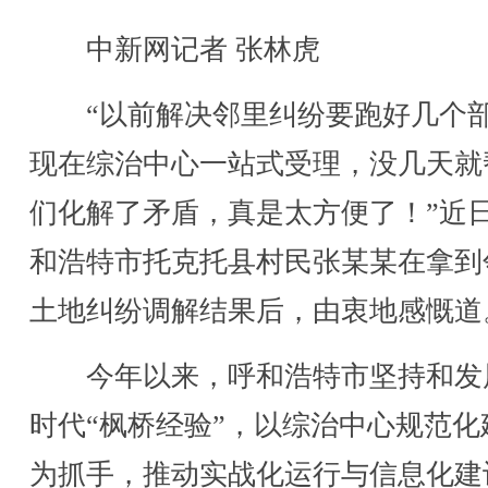
中新网记者 张林虎
“以前解决邻里纠纷要跑好几个
现在综治中心一站式受理，没几天就
们化解了矛盾，真是太方便了！”近
和浩特市托克托县村民张某某在拿到
土地纠纷调解结果后，由衷地感慨道
今年以来，呼和浩特市坚持和发
时代“枫桥经验”，以综治中心规范化
为抓手，推动实战化运行与信息化建