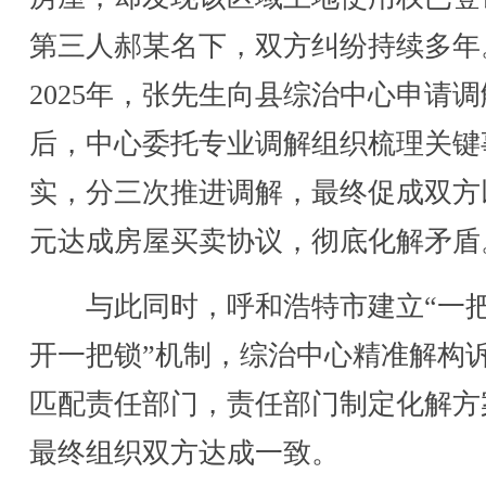
第三人郝某名下，双方纠纷持续多年
2025年，张先生向县综治中心申请调
后，中心委托专业调解组织梳理关键
实，分三次推进调解，最终促成双方
元达成房屋买卖协议，彻底化解矛盾
与此同时，呼和浩特市建立“一
开一把锁”机制，综治中心精准解构
匹配责任部门，责任部门制定化解方
最终组织双方达成一致。