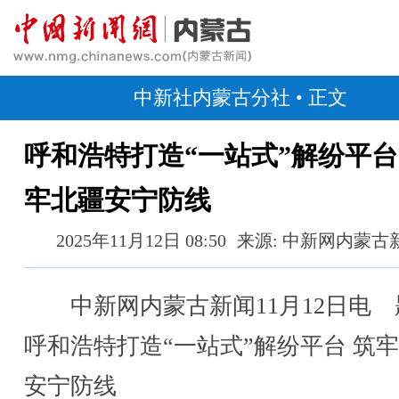
中新社内蒙古分社
• 正文
呼和浩特打造“一站式”解纷平台
牢北疆安宁防线
2025年11月12日 08:50
来源: 中新网内蒙古
中新网内蒙古新闻11月12日电 
呼和浩特打造“一站式”解纷平台 筑
安宁防线