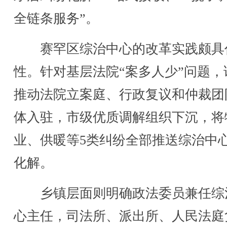
全链条服务”。
赛罕区综治中心的改革实践颇具
性。针对基层法院“案多人少”问题，
推动法院立案庭、行政复议和仲裁团
体入驻，市级优质调解组织下沉，将
业、供暖等5类纠纷全部推送综治中
化解。
乡镇层面则明确政法委员兼任综
心主任，司法所、派出所、人民法庭