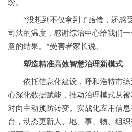
纷。
“没想到不仅拿到了赔偿，还感
司法的温度，感谢综治中心给我们一
意的结果。”受害者家长说。
塑造精准高效智慧治理新模式
依托信息化建设，呼和浩特市综
心深化数据赋能，推动治理模式从被
对向主动预防转变。实战化应用信息
台，动态更新人、地、事、物、组织