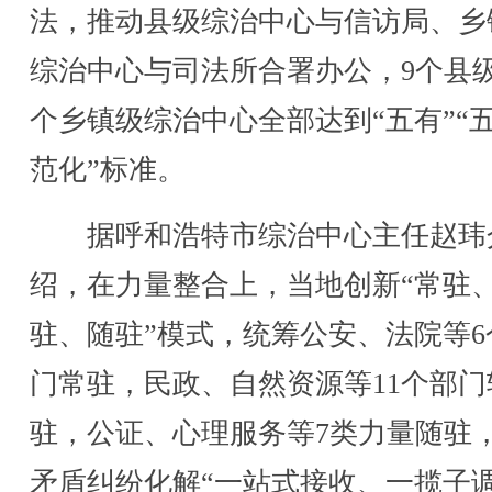
法，推动县级综治中心与信访局、乡
综治中心与司法所合署办公，9个县级
个乡镇级综治中心全部达到“五有”“
范化”标准。
据呼和浩特市综治中心主任赵玮
绍，在力量整合上，当地创新“常驻
驻、随驻”模式，统筹公安、法院等6
门常驻，民政、自然资源等11个部门
驻，公证、心理服务等7类力量随驻
矛盾纠纷化解“一站式接收、一揽子