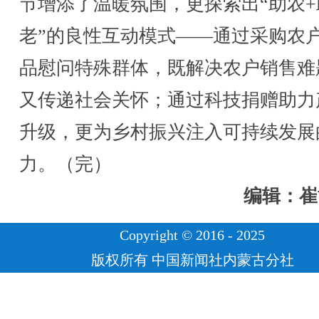
节增添了温暖氛围，更探索出“助农+
老”的良性互动模式——通过采购农
品慰问特殊群体，既解决农户销售难
又传递社会关怀；通过科技捐赠助力
升级，更为乡村振兴注入可持续发展
力。（完）
编辑：崔
Copyright © 2016 - 2025
版权所有 中国新闻社内蒙古分社