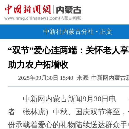
中新社内蒙古分社
• 正文
“双节”爱心连两端：关怀老人
助力农户拓增收
2025年09月30日 15:40
来源: 中新网内蒙古
中新网内蒙古新闻9月30日电 
者 张林虎）中秋、国庆双节将至，
份承载着爱心的礼物陆续送达群众手