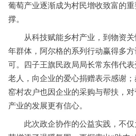
葡萄产业逐渐成为村民增收致富的重
撑。
从科技赋能乡村产业，到物资关
年群体，阿尔格的系列行动赢得多方
可。四子王旗民政局局长常东伟代表
老人，向企业的爱心捐赠表示感谢；
窑村农户也因企业的采购与帮扶，对
产业的发展更有信心。
此次政企协作的公益实践，不仅