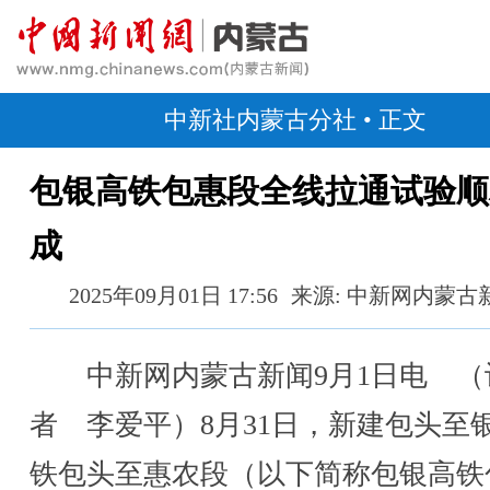
中新社内蒙古分社
• 正文
包银高铁包惠段全线拉通试验顺
成
2025年09月01日 17:56
来源: 中新网内蒙古
中新网内蒙古新闻9月1日电 （
者 李爱平）8月31日，新建包头至
铁包头至惠农段（以下简称包银高铁