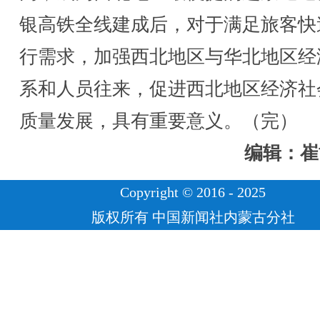
银高铁全线建成后，对于满足旅客快
行需求，加强西北地区与华北地区经
系和人员往来，促进西北地区经济社
质量发展，具有重要意义。（完）
编辑：崔
Copyright © 2016 - 2025
版权所有 中国新闻社内蒙古分社