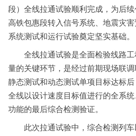
段）全线拉通试验顺利完成，为后续
高铁包惠段转入信号系统、地震灾害
系统测试和运行试验奠定坚实基础。
全线拉通试验是全面检验线路工
量的关键环节，是经过前期现场联调
静态测试和动态测试单项目标达标后
全线以设计速度目标值进行的全系统
功能的最后综合检测验证。
此次拉通试验中，综合检测列车