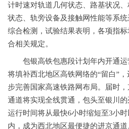
计时速对轨道几何状态、路基状况、
状态、轨旁设备及接触网性能等系统
综合检测，试验结果表明，各项指标
合相关规定。
包银高铁包惠段计划年内开通运
将填补西北地区高铁网络的“留白”，
步完善国家高速铁路网布局。届时，
通道将实现全线贯通，包头至银川的
运行时间将从最快6小时缩短至3小时
内，成为西北地区最便捷的进京通道