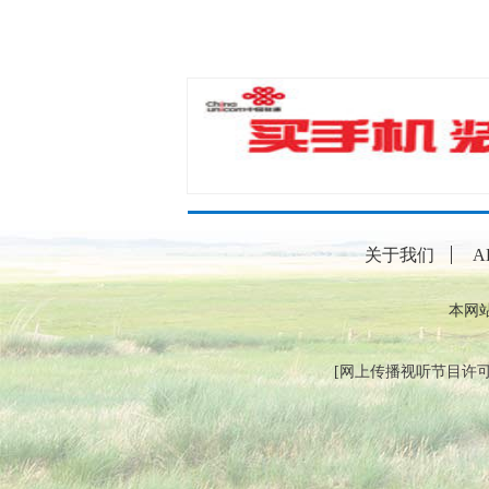
关于我们
A
本网
[
网上传播视听节目许可证（