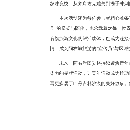
趣味竞技，从并肩攻克难关到携手冲刺
本次活动还为每位参与者精心准备了
舟”的坚韧与陪伴，也承载着对每一位
右旗旅游文化的鲜活载体，也成为连接
情，成为阿右旗旅游的“宣传员”与区域
未来，阿右旗团委将持续聚焦青年需
染力的品牌活动，让青年活动成为推动
写更多属于巴丹吉林沙漠的美好故事。(