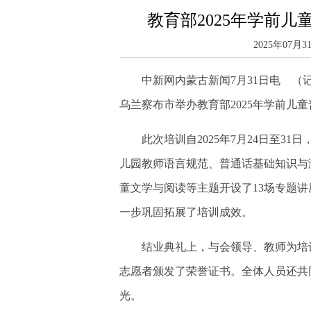
教育部2025年学前
2025年07月31
中新网内蒙古新闻7月31日电 （记
乌兰察布市举办教育部2025年学前儿
此次培训自2025年7月24日至31
儿园教师语言规范、普通话基础知识与
童文学与阅读等主题开设了13场专题
一步巩固拓展了培训成效。
结业典礼上，与会领导、教师为培训
志愿者颁发了荣誉证书。全体人员还共
光。