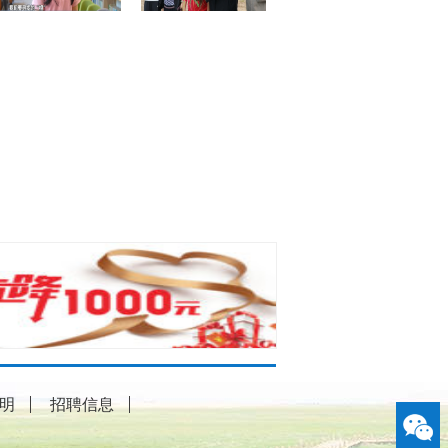
明
招聘信息