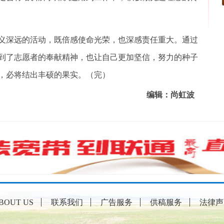
深远的活动，既倍感使命光荣，也深感责任重大。通过
到了志愿者的奉献精神，也让自己更加坚信，努力的种子
，必将结出丰硕的果实。（完）
编辑：尚虹波
BOUT US
联系我们
广告服务
供稿服务
法律声