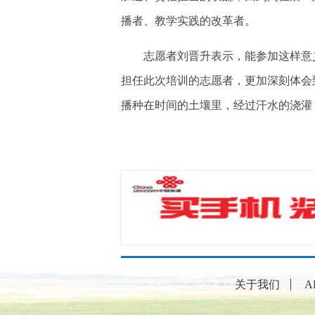
播者、教学实践的改革者。
志愿者刘晋升表示，能参加这样意义
担任此次培训的志愿者，更加深刻体会
播种在时间的土壤里，经过汗水的浇灌
关于我们
A