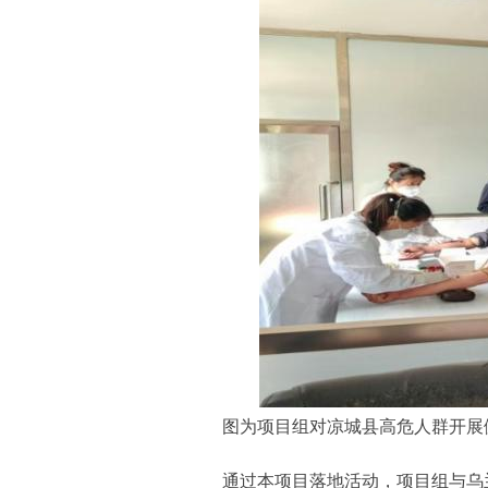
图为项目组对凉城县高危人群开展
通过本项目落地活动，项目组与乌兰