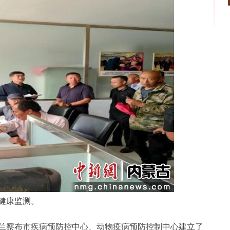
健康监测。
察布市疾病预防控中心、动物疫病预防控制中心建立了