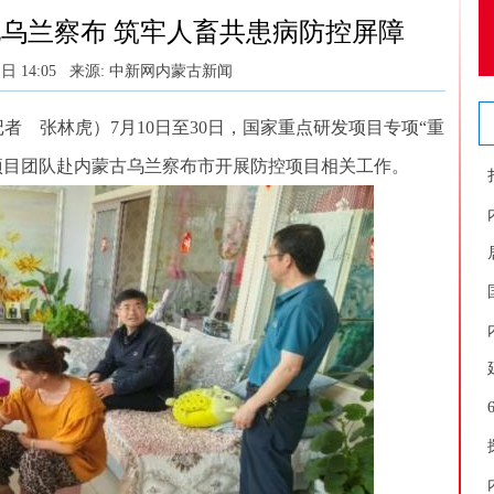
乌兰察布 筑牢人畜共患病防控屏障
日 14:05
来源: 中新网内蒙古新闻
 张林虎）7月10日至30日，国家重点研发项目专项“重
项目团队赴内蒙古乌兰察布市开展防控项目相关工作。