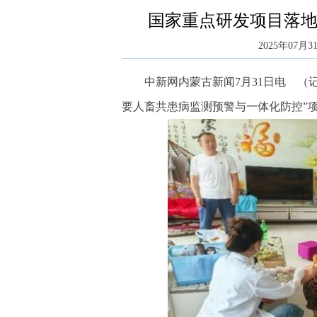
国家重点研发项目落地
2025年07月31
中新网内蒙古新闻7月31日电 （记者
要人畜共患病监测预警与一体化防控”