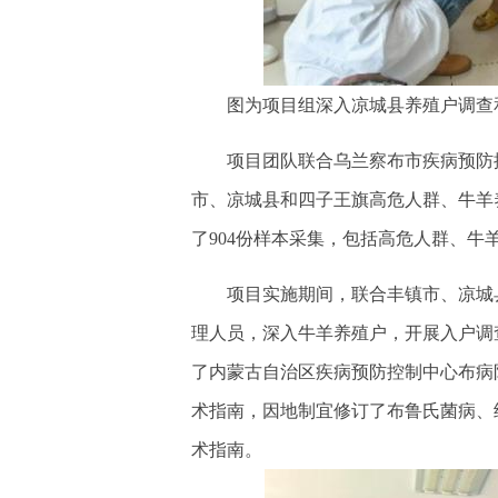
图为项目组深入凉城县养殖户调查
项目团队联合乌兰察布市疾病预防控
市、凉城县和四子王旗高危人群、牛羊
了904份样本采集，包括高危人群、牛
项目实施期间，联合丰镇市、凉城县
理人员，深入牛羊养殖户，开展入户调
了内蒙古自治区疾病预防控制中心布病
术指南，因地制宜修订了布鲁氏菌病、
术指南。