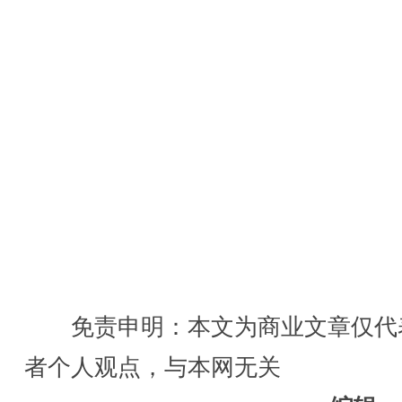
免责申明：本文为商业文章仅代
者个人观点，与本网无关