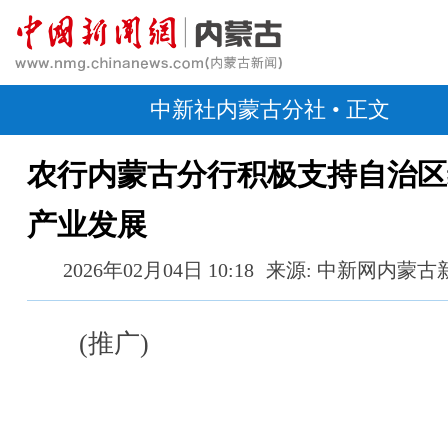
中新社内蒙古分社
• 正文
农行内蒙古分行积极支持自治区
产业发展
2026年02月04日 10:18
来源: 中新网内蒙古
(推广)