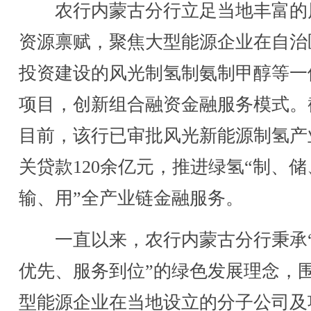
农行内蒙古分行立足当地丰富的
资源禀赋，聚焦大型能源企业在自治
投资建设的风光制氢制氨制甲醇等一
项目，创新组合融资金融服务模式。
目前，该行已审批风光新能源制氢产
关贷款120余亿元，推进绿氢“制、储
输、用”全产业链金融服务。
一直以来，农行内蒙古分行秉承
优先、服务到位”的绿色发展理念，
型能源企业在当地设立的分子公司及