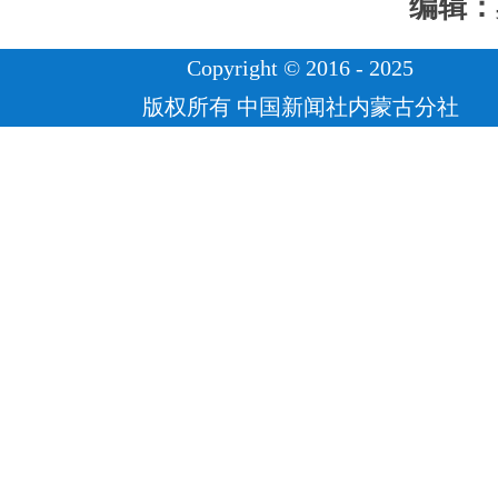
编辑：
Copyright © 2016 - 2025
版权所有 中国新闻社内蒙古分社