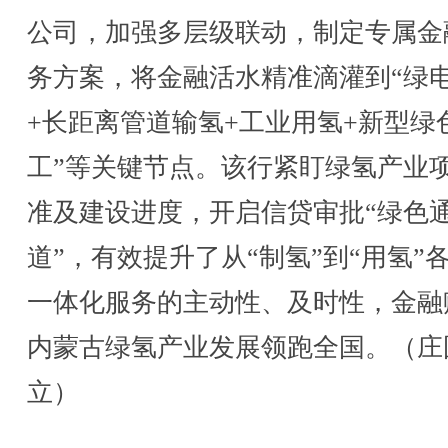
公司，加强多层级联动，制定专属金
务方案，将金融活水精准滴灌到“绿
+长距离管道输氢+工业用氢+新型绿
工”等关键节点。该行紧盯绿氢产业
准及建设进度，开启信贷审批“绿色
道”，有效提升了从“制氢”到“用氢”
一体化服务的主动性、及时性，金融
内蒙古绿氢产业发展领跑全国。（庄
立）