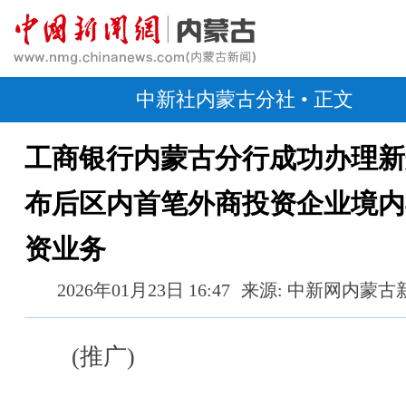
中新社内蒙古分社
• 正文
工商银行内蒙古分行成功办理新
布后区内首笔外商投资企业境内
资业务
2026年01月23日 16:47
来源: 中新网内蒙古
(推广)