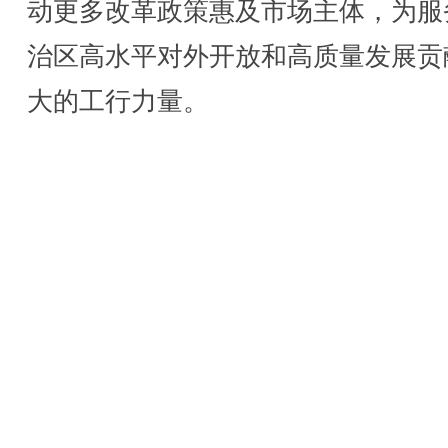
动更多改革政策惠及市场主体，为服
治区高水平对外开放和高质量发展贡
大的工行力量。