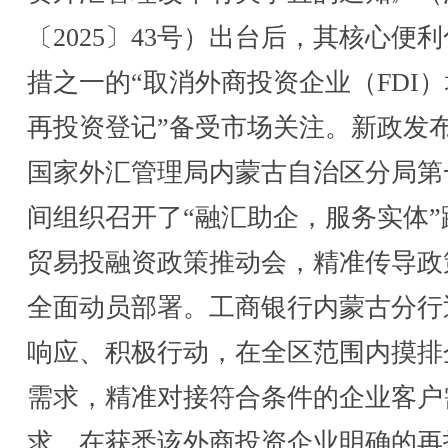
〔2025〕43号）出台后，其核心便
措之一的“取消外商投资企业（FDI
再投资登记”备受市场关注。新政发
国家外汇管理局内蒙古自治区分局第
间组织召开了“融汇助企，服务实体”
贸易投融资政策推动会，精准传导政
全面动员部署。工商银行内蒙古分行
响应、积极行动，在全区范围内摸排
需求，精准对接符合条件的企业客户
求。在获悉该外商投资企业明确的再