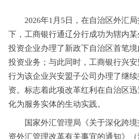
2026年1月5日，在自治区外汇局
下，工商银行通辽分行成功为辖内某
投资企业办理了新政下自治区首笔境
投资业务；与此同时，工商银行兴安
行为该企业兴安盟子公司办理了继续
资。标志着此项改革红利在自治区迅
化为服务实体的生动实践。
国家外汇管理局《关于深化跨境
资外汇管理改革有关事宜的通知》（