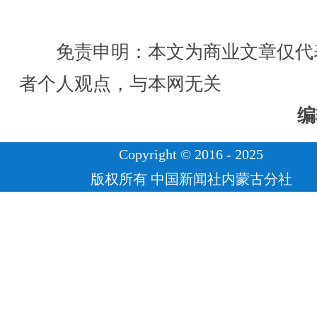
免责申明：本文为商业文章仅代
者个人观点，与本网无关
编
Copyright © 2016 - 2025
版权所有 中国新闻社内蒙古分社