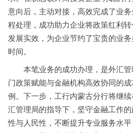
意向后，主动对接，高效完成了业务
程处理，成功助力企业将政策红利转
发展实效，为企业节约了宝贵的业务
时间。
本笔业务的成功办理，是外汇管
门政策赋能与金融机构高效协同的成
例。下一步，工行内蒙古分行将继续
汇管理局的指导下，坚守金融工作的
性与人民性，不断提升专业服务水平