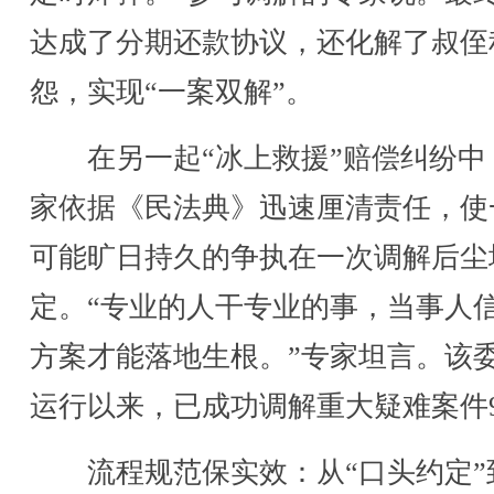
达成了分期还款协议，还化解了叔侄
怨，实现“一案双解”。
在另一起“冰上救援”赔偿纠纷中
家依据《民法典》迅速厘清责任，使
可能旷日持久的争执在一次调解后尘
定。“专业的人干专业的事，当事人
方案才能落地生根。”专家坦言。该
运行以来，已成功调解重大疑难案件
流程规范保实效：从“口头约定”