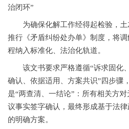
治闭环”
为确保化解工作经得起检验，土
推行《矛盾纠纷处办单》制度，将调
程纳入标准化、法治化轨道。
该文书要求严格遵循“诉求固化
确认、依据适用、方案共识”四步骤
是“两查清、一结论”：所有相关方对
议事实签字确认，最终形成基于法律
的明确方案。