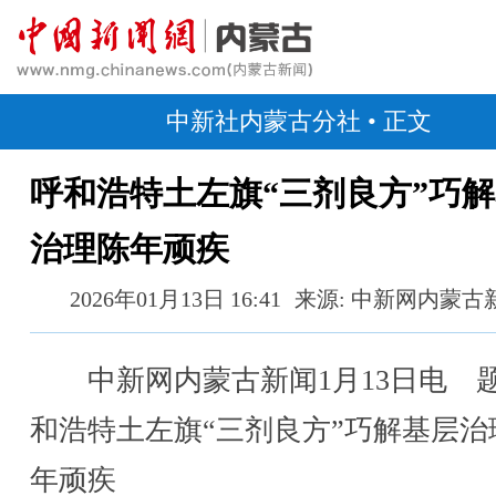
中新社内蒙古分社
• 正文
呼和浩特土左旗“三剂良方”巧
治理陈年顽疾
2026年01月13日 16:41
来源: 中新网内蒙古
中新网内蒙古新闻1月13日电 
和浩特土左旗“三剂良方”巧解基层治
年顽疾