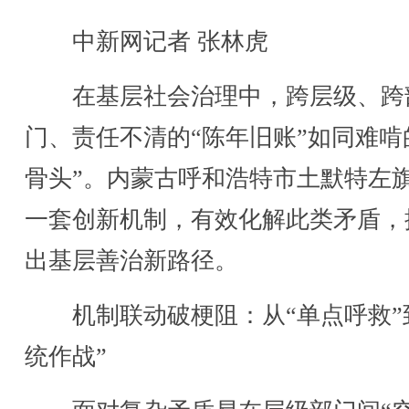
中新网记者 张林虎
在基层社会治理中，跨层级、跨
门、责任不清的“陈年旧账”如同难啃
骨头”。内蒙古呼和浩特市土默特左
一套创新机制，有效化解此类矛盾，
出基层善治新路径。
机制联动破梗阻：从“单点呼救”
统作战”