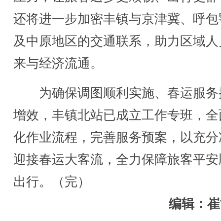
还将进一步加密丰镇与京津冀、呼包
及中原地区的交通联系，助力区域人
来与经济流通。
为确保调图顺利实施、春运服务
增效，丰镇北站已成立工作专班，全
化作业流程，完善服务预案，以充分
迎接春运大客流，全力保障旅客平安
出行。（完）
编辑：崔