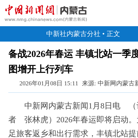
中新社内蒙古分社
• 正文
备战2026年春运 丰镇北站一季
图增开上行列车
2026年01月08日 15:11
来源: 中新网内蒙古
中新网内蒙古新闻1月8日电 （
者 张林虎）2026年春运即将启动
足旅客返乡和出行需求，丰镇北站提