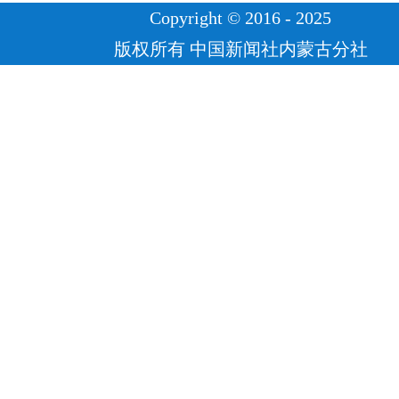
Copyright © 2016 - 2025
版权所有 中国新闻社内蒙古分社