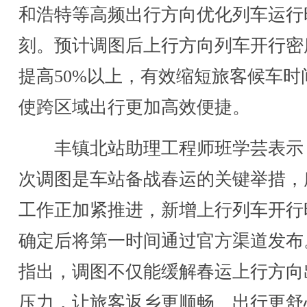
和浩特等高频出行方向优化列车运行
刻。预计调图后上行方向列车开行密
提高50%以上，有效缩短旅客候车时
使跨区域出行更加高效便捷。
丰镇北站助理工程师班学芸表示
次调图是车站备战春运的关键举措，
工作正加紧推进，新增上行列车开行
确定后将第一时间通过官方渠道发布
指出，调图不仅能缓解春运上行方向
压力，让旅客返乡更顺畅、出行更舒