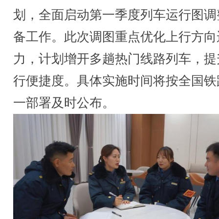
划，全面启动第一季度列车运行图调
备工作。此次调图重点优化上行方向
力，计划增开多趟热门线路列车，提
行便捷度。具体实施时间将按全国铁
一部署及时公布。