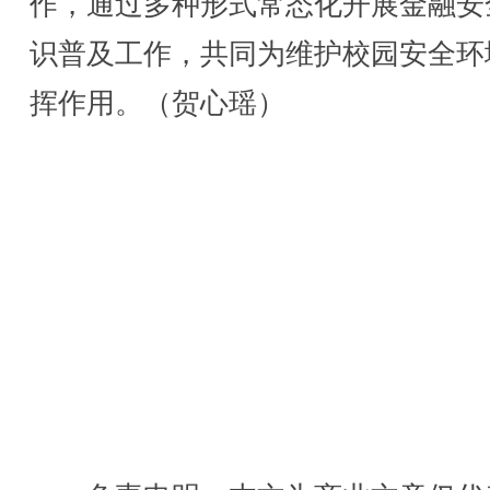
作，通过多种形式常态化开展金融安
识普及工作，共同为维护校园安全环
挥作用。（贺心瑶）