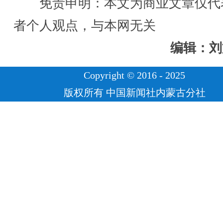
免责申明：本文为商业文章仅代
者个人观点，与本网无关
编辑：刘
Copyright © 2016 - 2025
版权所有 中国新闻社内蒙古分社