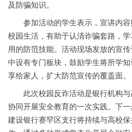
及防骗知识。
参加活动的学生表示，宣讲内容
校园生活，有助于认清诈骗套路，学
用的防范技能。活动现场发放的宣传
中设有专门板块，鼓励学生将所学知
享给家人，扩大防范宣传的覆盖面。
此次校园反诈活动是银行机构与
协同开展安全教育的一次实践。下一
建设银行赛罕区支行将持续与高校保