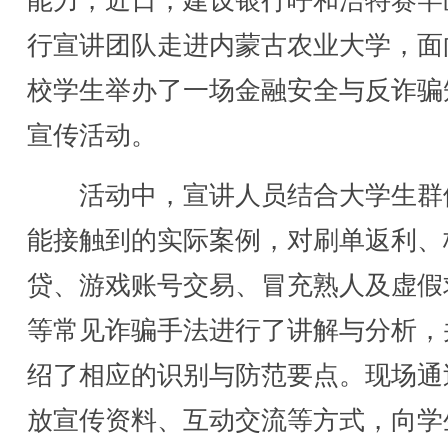
能力，近日，建设银行呼和浩特赛罕
行宣讲团队走进内蒙古农业大学，面
校学生举办了一场金融安全与反诈骗
宣传活动。
活动中，宣讲人员结合大学生群
能接触到的实际案例，对刷单返利、
贷、游戏账号交易、冒充熟人及虚假
等常见诈骗手法进行了讲解与分析，
绍了相应的识别与防范要点。现场通
放宣传资料、互动交流等方式，向学