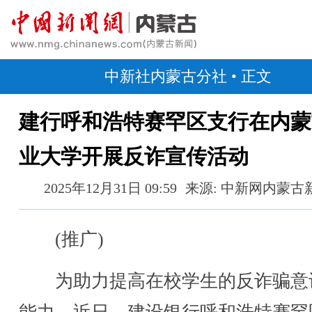
中新社内蒙古分社
• 正文
建行呼和浩特赛罕区支行在内蒙
业大学开展反诈宣传活动
2025年12月31日 09:59
来源: 中新网内蒙古
(推广)
为助力提高在校学生的反诈骗意