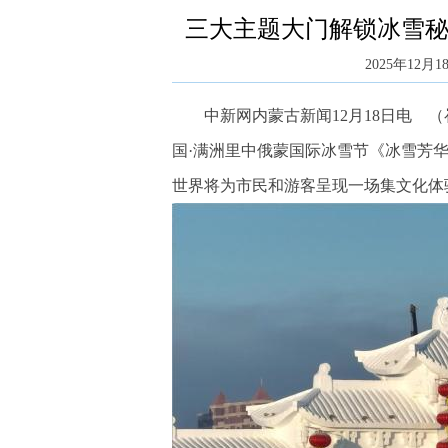
三大主题大门解锁冰雪秘
2025年12月18
中新网内蒙古新闻12月18日电 （
国·满洲里中俄蒙国际冰雪节《冰雪芳华》
世界将为市民和游客呈现一场集文化体