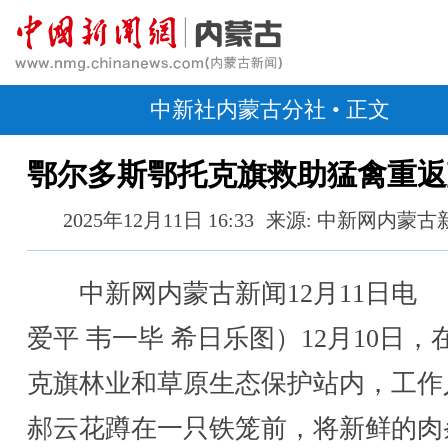
中新社内蒙古分社
• 正文
鄂尔多斯鄂托克旗救助猛禽重返
2025年12月11日 16:33
来源: 中新网内蒙古
中新网内蒙古新闻12月11日电 
爱平 韦一毕 希日乐图）12月10日，
克旗林业和草原生态保护站内，工作
郝云花蹲在一只铁笼前，将新鲜的肉