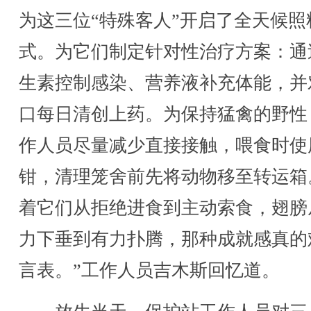
为这三位“特殊客人”开启了全天候照
式。为它们制定针对性治疗方案：通
生素控制感染、营养液补充体能，并
口每日清创上药。为保持猛禽的野性
作人员尽量减少直接接触，喂食时使
钳，清理笼舍前先将动物移至转运箱
着它们从拒绝进食到主动索食，翅膀
力下垂到有力扑腾，那种成就感真的
言表。”工作人员吉木斯回忆道。