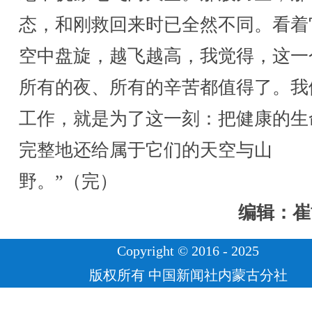
态，和刚救回来时已全然不同。看着
空中盘旋，越飞越高，我觉得，这一
所有的夜、所有的辛苦都值得了。我
工作，就是为了这一刻：把健康的生
完整地还给属于它们的天空与山
野。”（完）
编辑：崔
Copyright © 2016 - 2025
版权所有 中国新闻社内蒙古分社