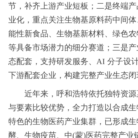
节，补齐上游产业短板；二是终端产
业化，重点关注生物基原料药中间体
能性新食品、生物基新材料、绿色农
等具备市场潜力的细分赛道；三是产
态配套，支持研发服务、AI 分子设
下游配套企业，构建完整产业生态闭
近年来，呼和浩特依托独特资源
与要素比较优势，全力打造以合成生
特色的生物医药产业集群，已形成生
酵、生物疫苗、中(蒙)医药完整产业