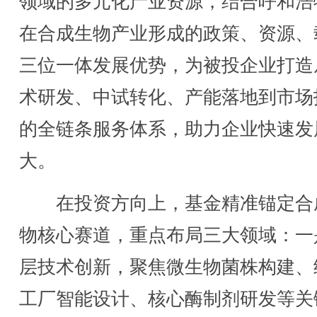
领域的多元化产业资源，结合呼和浩
在合成生物产业形成的政策、资源、
三位一体发展优势，为被投企业打造
术研发、中试转化、产能落地到市场
的全链条服务体系，助力企业快速发
大。
在投资方向上，基金精准锚定合
物核心赛道，重点布局三大领域：一
层技术创新，聚焦微生物菌株构建、
工厂智能设计、核心酶制剂研发等关