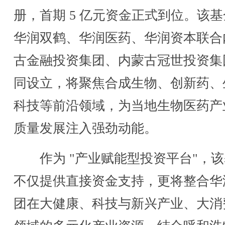
册，首期 5 亿元资金正式到位。该
华润双鹤、华润医药、华润资本联合
古金融投资集团、内蒙古冠世投资集
同设立，将聚焦合成生物、创新药、
科技等前沿领域，为当地生物医药产
质量发展注入强劲动能。
作为 "产业赋能型投资平台"，该
不仅提供直接资金支持，更将整合华
团在大健康、科技与新兴产业、大消