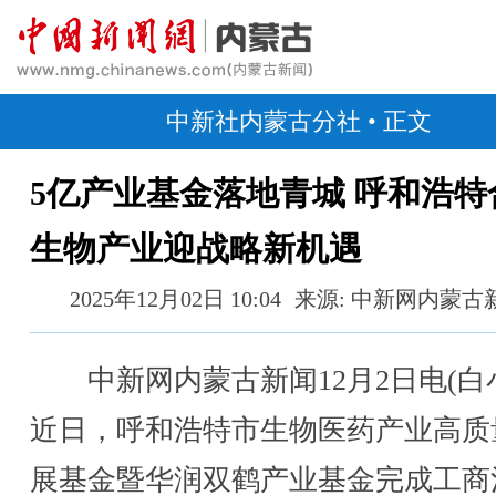
中新社内蒙古分社
• 正文
5亿产业基金落地青城 呼和浩特
生物产业迎战略新机遇
2025年12月02日 10:04
来源: 中新网内蒙古
中新网内蒙古新闻12月2日电(白
近日，呼和浩特市生物医药产业高质
展基金暨华润双鹤产业基金完成工商