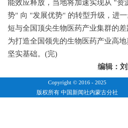
能效应释放，当地将加速实现从 "资
势" 向 "发展优势" 的转型升级，进
短与全国顶尖生物医药产业集群的差
为打造全国领先的生物医药产业高地
坚实基础。(完)
编辑：刘
Copyright © 2016 - 2025
版权所有 中国新闻社内蒙古分社