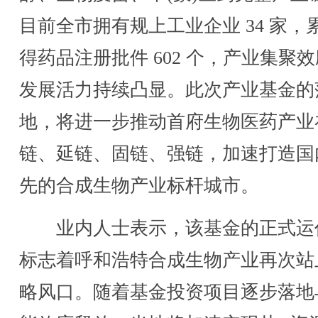
目前全市拥有规上工业企业 34 家，
得药品注册批件 602 个，产业集聚
发展活力持续凸显。此次产业基金的
地，将进一步推动首府生物医药产业
链、延链、固链、强链，加速打造国
先的合成生物产业标杆城市。
业内人士表示，该基金的正式运
标志着呼和浩特合成生物产业再次站
略风口。随着基金投资项目逐步落地