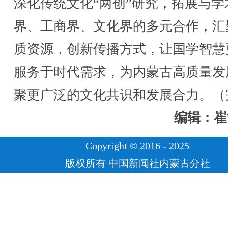
深化传统文化“两创”研究，拓展与学
界、工商界、文化界的多元合作，汇
质资源，创新传播方式，让国学智慧
服务于时代需求，为内蒙古高质量发
聚更广泛的文化共识和发展合力。（
编辑：崔
Copyright © 2016 - 2025
版权所有 中国新闻社内蒙古分社