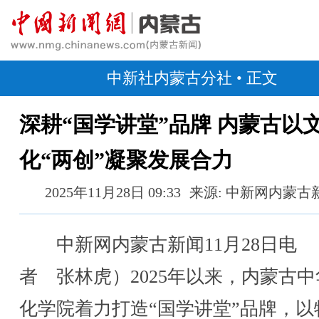
中新社内蒙古分社
• 正文
深耕“国学讲堂”品牌 内蒙古以
化“两创”凝聚发展合力
2025年11月28日 09:33
来源: 中新网内蒙古
中新网内蒙古新闻11月28日电 
者 张林虎）2025年以来，内蒙古
化学院着力打造“国学讲堂”品牌，以