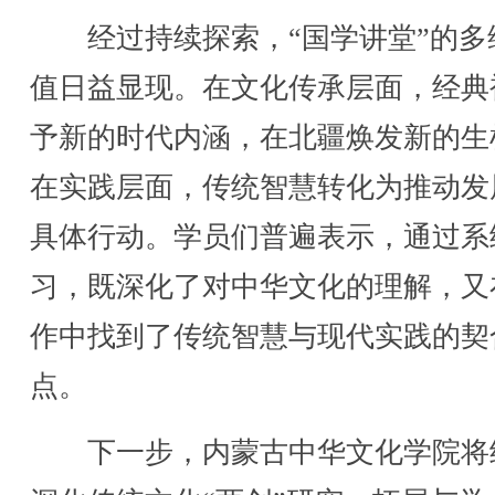
经过持续探索，“国学讲堂”的多
值日益显现。在文化传承层面，经典
予新的时代内涵，在北疆焕发新的生
在实践层面，传统智慧转化为推动发
具体行动。学员们普遍表示，通过系
习，既深化了对中华文化的理解，又
作中找到了传统智慧与现代实践的契
点。
下一步，内蒙古中华文化学院将