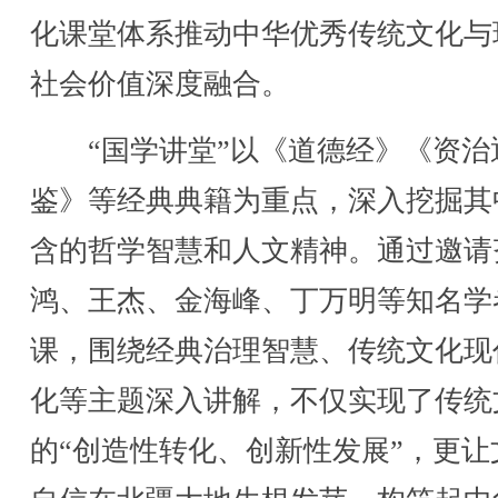
化课堂体系推动中华优秀传统文化与
社会价值深度融合。
“国学讲堂”以《道德经》《资治
鉴》等经典典籍为重点，深入挖掘其
含的哲学智慧和人文精神。通过邀请
鸿、王杰、金海峰、丁万明等知名学
课，围绕经典治理智慧、传统文化现
化等主题深入讲解，不仅实现了传统
的“创造性转化、创新性发展”，更让