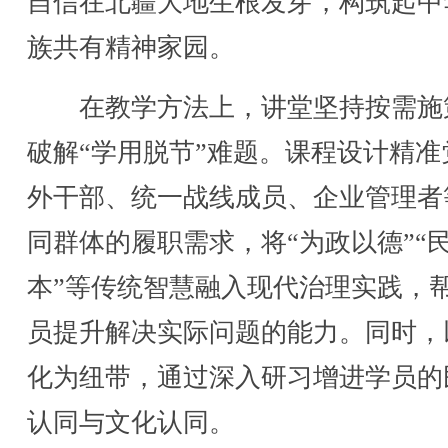
自信在北疆大地生根发芽，构筑起中
族共有精神家园。
在教学方法上，讲堂坚持按需施
破解“学用脱节”难题。课程设计精准
外干部、统一战线成员、企业管理者
同群体的履职需求，将“为政以德”“
本”等传统智慧融入现代治理实践，
员提升解决实际问题的能力。同时，
化为纽带，通过深入研习增进学员的
认同与文化认同。