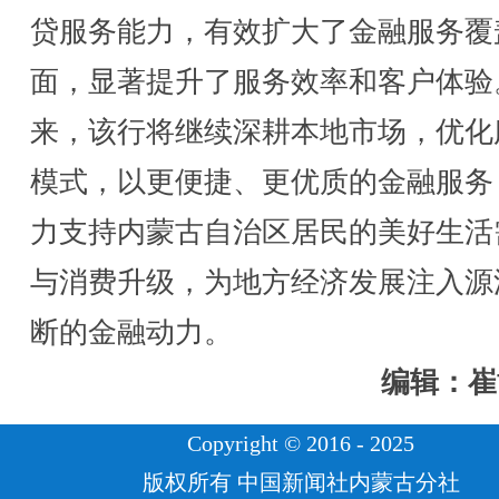
贷服务能力，有效扩大了金融服务覆
面，显著提升了服务效率和客户体验
来，该行将继续深耕本地市场，优化
模式，以更便捷、更优质的金融服务
力支持内蒙古自治区居民的美好生活
与消费升级，为地方经济发展注入源
断的金融动力。
编辑：崔
Copyright © 2016 - 2025
版权所有 中国新闻社内蒙古分社