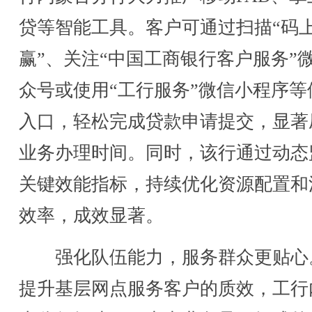
贷等智能工具。客户可通过扫描“码
赢”、关注“中国工商银行客户服务”
众号或使用“工行服务”微信小程序等
入口，轻松完成贷款申请提交，显著
业务办理时间。同时，该行通过动态
关键效能指标，持续优化资源配置和
效率，成效显著。
强化队伍能力，服务群众更贴心
提升基层网点服务客户的质效，工行