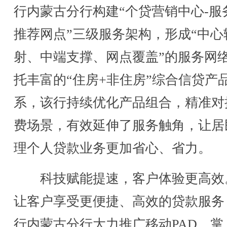
行内蒙古分行构建“个贷营销中心-服
推荐网点”三级服务架构，形成“中心
射、中端支撑、网点覆盖”的服务网
托丰富的“住房+非住房”综合信贷产
系，该行持续优化产品组合，精准对
费场景，有效延伸了服务触角，让居
理个人贷款业务更加省心、省力。
科技赋能提速，客户体验更高效
让客户享受更便捷、高效的贷款服务
行内蒙古分行大力推广移动PAD、掌