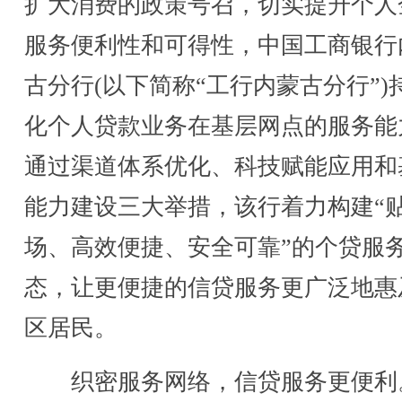
扩大消费的政策号召，切实提升个人
服务便利性和可得性，中国工商银行
古分行(以下简称“工行内蒙古分行”)
化个人贷款业务在基层网点的服务能
通过渠道体系优化、科技赋能应用和
能力建设三大举措，该行着力构建“
场、高效便捷、安全可靠”的个贷服
态，让更便捷的信贷服务更广泛地惠
区居民。
织密服务网络，信贷服务更便利