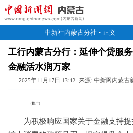
中新社内蒙古分社
• 正文
工行内蒙古分行：延伸个贷服务
金融活水润万家
2025年11月17日 13:42
来源: 中新网内蒙古
(推广)
为积极响应国家关于金融支持提