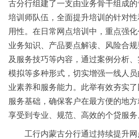
古分行组建了一支由业务骨干组成的
培训师队伍，全面提升培训的针对性
用性。在日常网点培训中，重点强化
业务知识、产品要点解读、风险合规
及服务技巧等内容，通过案例分析、
模拟等多种形式，切实增强一线人员
业素养和服务能力。此举有效夯实了
服务基础，确保客户在最方便的地方
享受到专业、规范、高效的个贷服务
工行内蒙古分行通过持续提升网