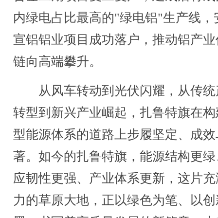
内绿电占比最高的"绿电铝"生产线，
宣铝铝业项目成功落户，推动铝产业
链向高端攀升。
从风车转动到光伏闪耀，从传统
转型到新兴产业崛起，扎鲁特旗在构
型能源体系的道路上步履坚定、成效
著。如今的扎鲁特旗，能源结构更绿
应韧性更强、产业体系更新，这片充
力的草原大地，正以绿色为笔、以创