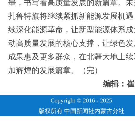
墨，书写着高质量发展的新篇章。未
扎鲁特旗将继续紧抓新能源发展机遇
续深化能源革命，让新型能源体系成
动高质量发展的核心支撑，让绿色发
成果惠及更多群众，在北疆大地上续
加辉煌的发展篇章。（完）
编辑：崔
Copyright © 2016 - 2025
版权所有 中国新闻社内蒙古分社