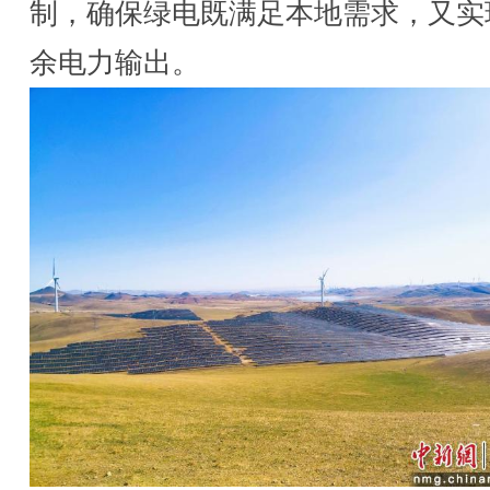
制，确保绿电既满足本地需求，又实
余电力输出。