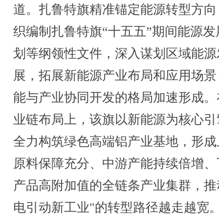
道。扎鲁特旗精准锚定能源转型方向
织编制扎鲁特旗“十五五”期间能源发
划等纲领性文件，深入谋划区域能源
展，拓展新能源产业布局和应用场景
能与产业协同开发的格局加速形成。
业链布局上，该旗以新能源为核心引
全力构筑绿色高端铝产业基地，形成
原料保障充分、中游产能持续倍增、
产品高附加值的全链条产业集群，推
电引动新工业"的转型路径越走越宽