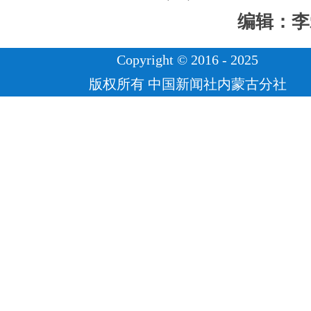
编辑：李
Copyright © 2016 - 2025
版权所有 中国新闻社内蒙古分社