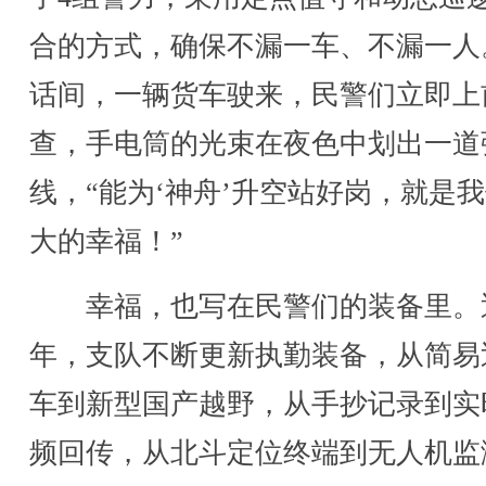
合的方式，确保不漏一车、不漏一人
话间，一辆货车驶来，民警们立即上
查，手电筒的光束在夜色中划出一道
线，“能为‘神舟’升空站好岗，就是
大的幸福！”
幸福，也写在民警们的装备里。
年，支队不断更新执勤装备，从简易
车到新型国产越野，从手抄记录到实
频回传，从北斗定位终端到无人机监