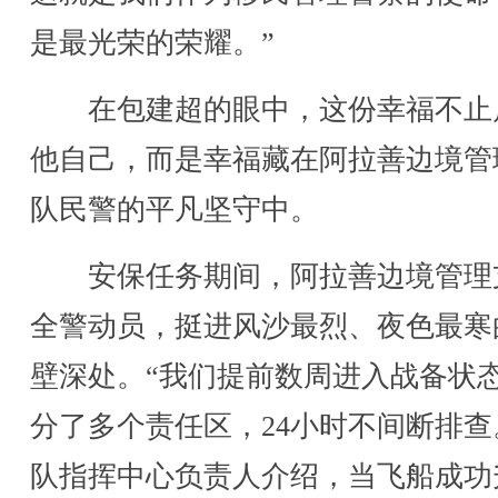
是最光荣的荣耀。”
在包建超的眼中，这份幸福不止
他自己，而是幸福藏在阿拉善边境管
队民警的平凡坚守中。
安保任务期间，阿拉善边境管理
全警动员，挺进风沙最烈、夜色最寒
壁深处。“我们提前数周进入战备状
分了多个责任区，24小时不间断排查
队指挥中心负责人介绍，当飞船成功