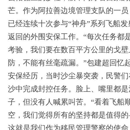
芒。作为阿拉善边境管理支队的一员
已经连续十次参与“神舟”系列飞船发
返回的外围安保工作。“每次任务都
考验，我们要在数百平方公里的戈壁
防，不能有丝毫疏漏。”包建超回忆
安保经历，当时沙尘暴突袭，民警们
沙中完成封控任务。脸上、嘴里都是
子，但没有人喊累叫苦。“看着飞船
空，我们觉得所有的坚持都是值得的
这就是我们作为移民管理警察的使命