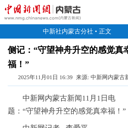
中新社内蒙古分社
• 正文
侧记：“守望神舟升空的感觉真
福！”
2025年11月01日 16:39
来源: 中新网内蒙古
中新网内蒙古新闻11月1日电
题：“守望神舟升空的感觉真幸福！”