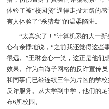
体验了被“校园贷”逼得走投无路的感
有人体验了“杀猪盘”的温柔陷阱。
“太真实了！”计算机系的大一新
心有余悸地说，“之前我还觉得这些
很远。”王琳会心一笑，这正是他们
效果。作为白海子网格的反诈宣传员
和同事们已经连续三年为片区的学校
反诈服务。从大学到中学，他们的足
布6所校园。