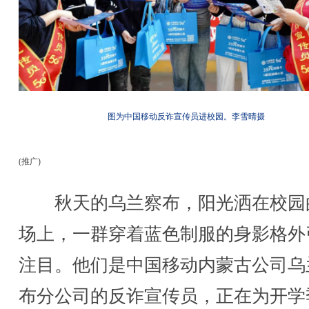
图为中国移动反诈宣传员进校园。李雪晴摄
(推广)
秋天的乌兰察布，阳光洒在校园
场上，一群穿着蓝色制服的身影格外
注目。他们是中国移动内蒙古公司乌
布分公司的反诈宣传员，正在为开学