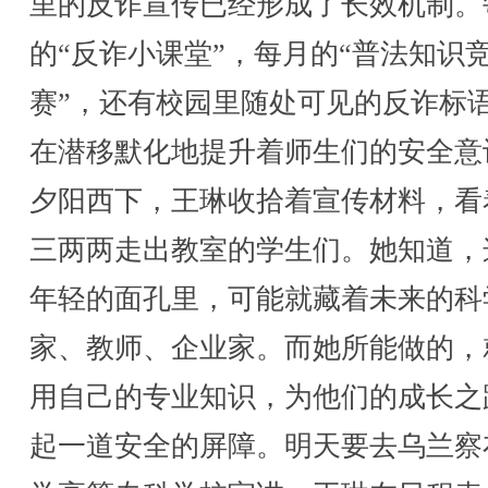
里的反诈宣传已经形成了长效机制。
的“反诈小课堂”，每月的“普法知识
赛”，还有校园里随处可见的反诈标
在潜移默化地提升着师生们的安全意
夕阳西下，王琳收拾着宣传材料，看
三两两走出教室的学生们。她知道，
年轻的面孔里，可能就藏着未来的科
家、教师、企业家。而她所能做的，
用自己的专业知识，为他们的成长之
起一道安全的屏障。明天要去乌兰察