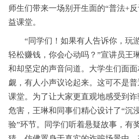
师生们带来一场别开生面的“普法+反
益课堂。
“同学们！如果有人告诉你，玩
轻松赚钱，你会心动吗？”宣讲员王
和却坚定的声音问道。大学生们面面
觑，有人小声议论起来。这可不是普
课堂。为了让大家更直观地感受到诈
危害，王琳和同事们精心设计了“沉
验”环节。同学们听着悬疑故事，有
猜，仿佛置身于真实的诈骗场景中。