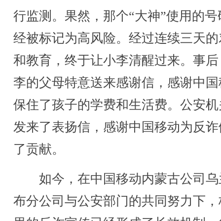
行监测。果然，那个“大神”使用的号
经被标记为高风险。经过连续三天的
和教育，终于让小李清醒过来。事后
李的父母特意送来感谢信，感谢中国
保住了孩子的学费和生活费。公安机
发来了表扬信，感谢中国移动为反诈
了贡献。
如今，在中国移动内蒙古公司乌
布分公司与公安部门的共同努力下，