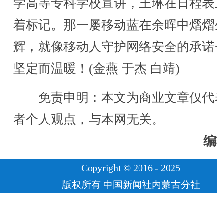
学高等专科学校宣讲，王琳在日程表
着标记。那一屡移动蓝在余晖中熠熠
辉，就像移动人守护网络安全的承诺
坚定而温暖！(金燕 于杰 白靖)
免责申明：本文为商业文章仅代
者个人观点，与本网无关。
编
Copyright © 2016 - 2025
版权所有 中国新闻社内蒙古分社