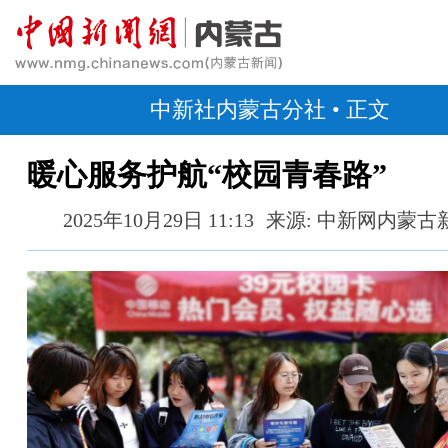
中新社内蒙古分社
• 正文
暖心服务护航“校园青春路”
2025年10月29日 11:13
来源: 中新网内蒙古