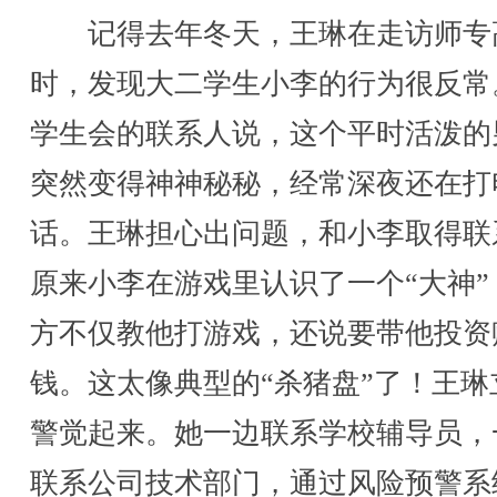
记得去年冬天，王琳在走访师专
时，发现大二学生小李的行为很反常
学生会的联系人说，这个平时活泼的
突然变得神神秘秘，经常深夜还在打
话。王琳担心出问题，和小李取得联
原来小李在游戏里认识了一个“大神”
方不仅教他打游戏，还说要带他投资
钱。这太像典型的“杀猪盘”了！王琳
警觉起来。她一边联系学校辅导员，
联系公司技术部门，通过风险预警系