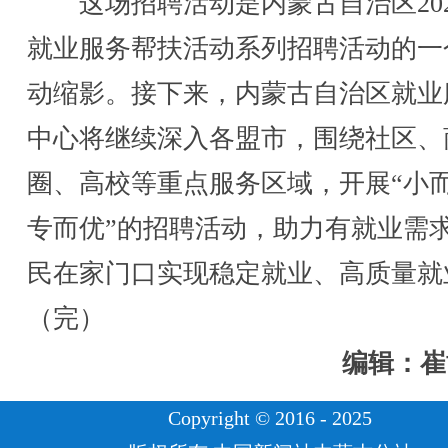
这场招聘活动是内蒙古自治区202
就业服务帮扶活动系列招聘活动的一
动缩影。接下来，内蒙古自治区就业
中心将继续深入各盟市，围绕社区、
圈、高校等重点服务区域，开展“小
专而优”的招聘活动，助力有就业需
民在家门口实现稳定就业、高质量就
（完）
编辑：崔
Copyright © 2016 - 2025