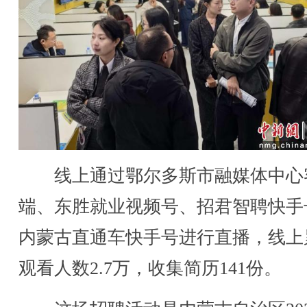
线上通过鄂尔多斯市融媒体中心
端、东胜就业视频号、招君智聘快手
内蒙古直通车快手号进行直播，线上
观看人数2.7万，收集简历141份。