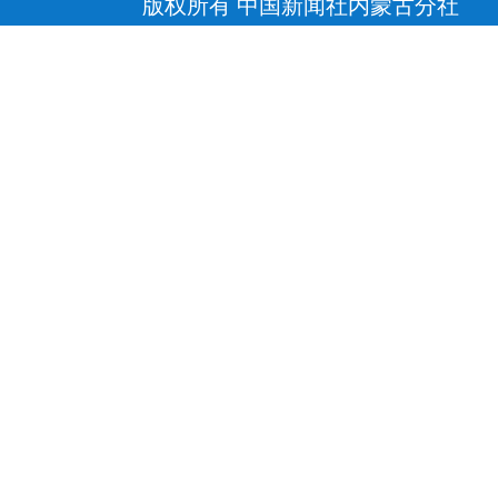
版权所有 中国新闻社内蒙古分社