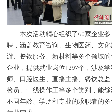
本次活动精心组织了60家企业参
聘，涵盖教育咨询、生物医药、文化
游、餐饮服务、新材料等多个领域的
企业，提供就业岗位1297个，涉及
师、口腔医生、直播主播、餐饮总监
检员、一线操作工等多个类别，能够
不同年龄、学历和专业的求职者的多