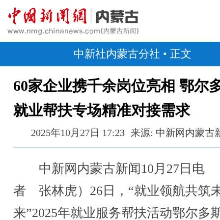
中新社内蒙古分社
• 正文
60家企业携千余岗位亮相 鄂尔
就业帮扶专场精准对接需求
2025年10月27日 17:23
来源: 中新网内蒙古
中新网内蒙古新闻10月27日电 
者 张林虎）26日，“就业领航共筑
来”2025年就业服务帮扶活动鄂尔多