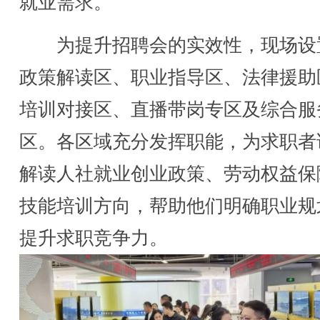
就业需求。
为提升招聘会的实效性，现场设
政策解读区、职业指导区、法律援助
培训对接区、直播带岗专区及综合服
区。各区域充分发挥职能，为求职者
解读人社就业创业政策、劳动权益保
技能培训方向，帮助他们明确职业规
提升求职竞争力。